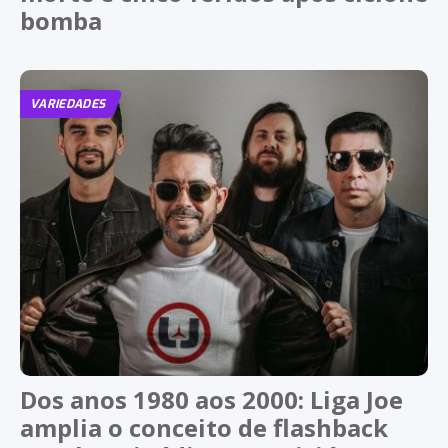
bomba
VARIEDADES
Dos anos 1980 aos 2000: Liga Joe
amplia o conceito de flashback