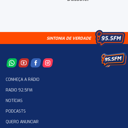
SINTONIA DE VERDADE
CONHEÇA A RÁDIO
RADIO 92.5FM
NOTÍCIAS
PODCASTS
QUERO ANUNCIAR