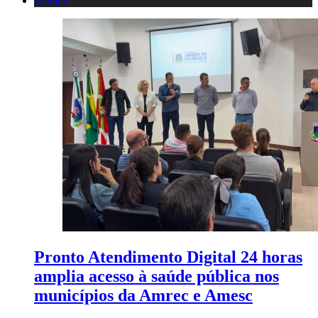
Política
Pronto Atendimento Digital 24 horas
amplia acesso à saúde pública nos
municípios da Amrec e Amesc