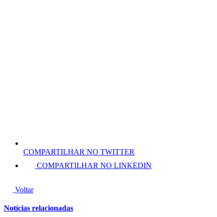
COMPARTILHAR NO TWITTER
COMPARTILHAR NO LINKEDIN
Voltar
Notícias relacionadas