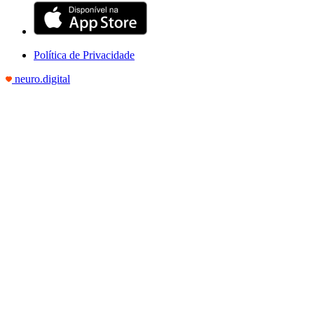
Política de Privacidade
neuro.digital