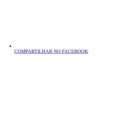
COMPARTILHAR NO FACEBOOK