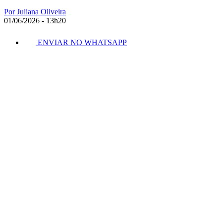
Por Juliana Oliveira
01/06/2026 - 13h20
ENVIAR NO WHATSAPP