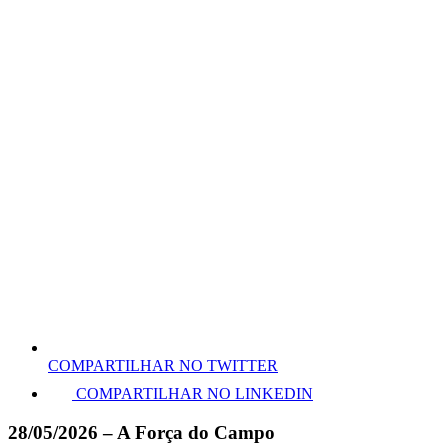
COMPARTILHAR NO TWITTER
COMPARTILHAR NO LINKEDIN
28/05/2026 – A Força do Campo