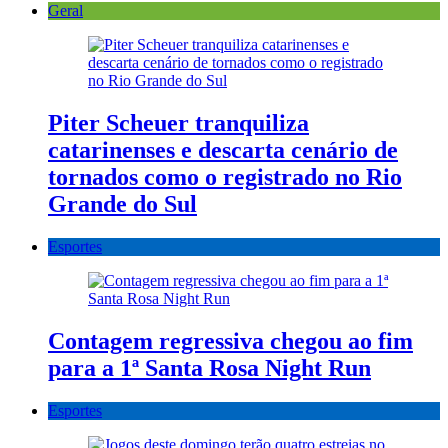
Geral
Piter Scheuer tranquiliza
catarinenses e descarta cenário de
tornados como o registrado no Rio
Grande do Sul
Esportes
Contagem regressiva chegou ao fim
para a 1ª Santa Rosa Night Run
Esportes