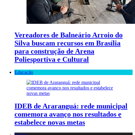
Vereadores de Balneário Arroio do
Silva buscam recursos em Brasília
para construção de Arena
Poliesportiva e Cultural
Educação
IDEB de Araranguá: rede municipal
comemora avanço nos resultados e
estabelece novas metas