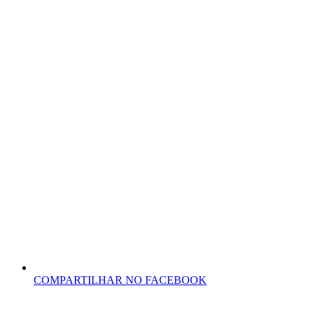
COMPARTILHAR NO FACEBOOK