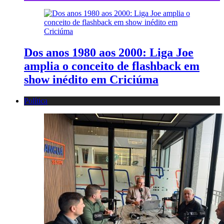
Dos anos 1980 aos 2000: Liga Joe
amplia o conceito de flashback em
show inédito em Criciúma
Política