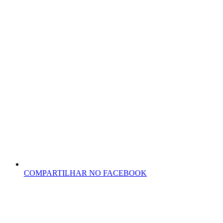
COMPARTILHAR NO FACEBOOK