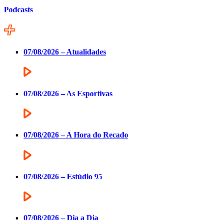
Podcasts
07/08/2026 – Atualidades
07/08/2026 – As Esportivas
07/08/2026 – A Hora do Recado
07/08/2026 – Estúdio 95
07/08/2026 – Dia a Dia