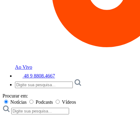
Ao Vivo
48 9 8808.4667
Procurar em:
Notícias
Podcasts
Vídeos