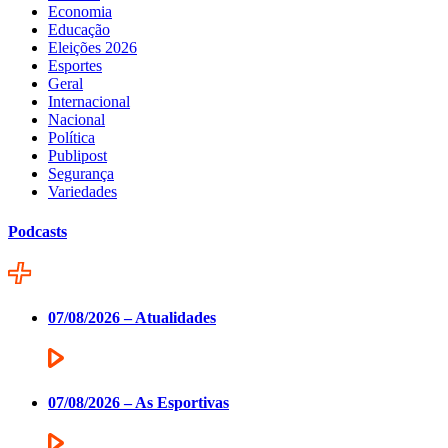
Economia
Educação
Eleições 2026
Esportes
Geral
Internacional
Nacional
Política
Publipost
Segurança
Variedades
Podcasts
07/08/2026 – Atualidades
07/08/2026 – As Esportivas