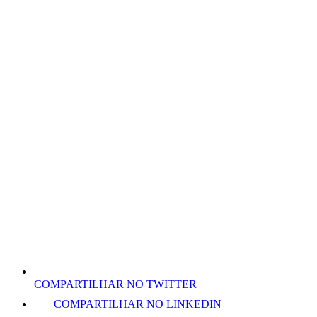
COMPARTILHAR NO TWITTER
COMPARTILHAR NO LINKEDIN