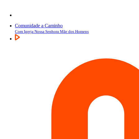
Comunidade a Caminho
Com Igreja Nossa Senhora Mãe dos Homens