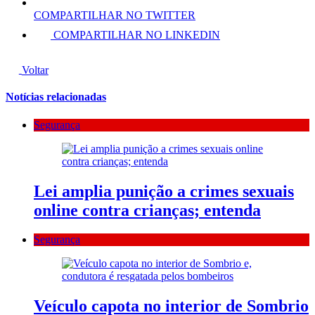
COMPARTILHAR NO TWITTER
COMPARTILHAR NO LINKEDIN
Voltar
Notícias relacionadas
Segurança
Lei amplia punição a crimes sexuais
online contra crianças; entenda
Segurança
Veículo capota no interior de Sombrio