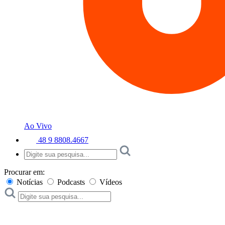
Ao Vivo
48 9 8808.4667
Procurar em:
Notícias
Podcasts
Vídeos