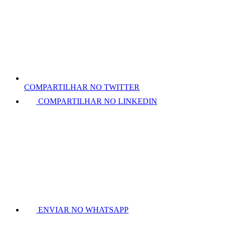
COMPARTILHAR NO TWITTER
COMPARTILHAR NO LINKEDIN
ENVIAR NO WHATSAPP