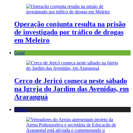
Operação conjunta resulta na prisão
de investigado por tráfico de drogas
em Meleiro
Geral
Cerco de Jericó começa neste sábado
na Igreja do Jardim das Avenidas, em
Araranguá
Política