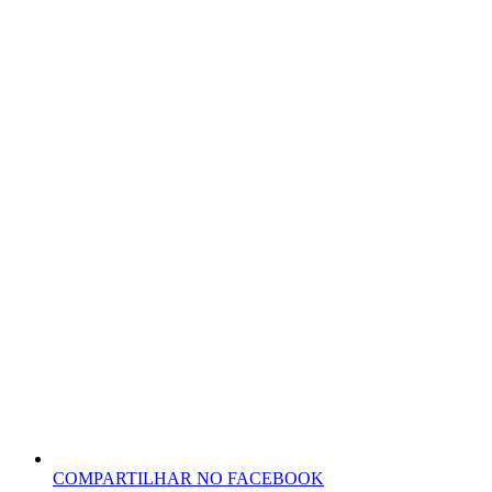
COMPARTILHAR NO FACEBOOK