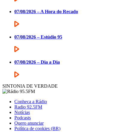
07/08/2026 – A Hora do Recado
07/08/2026 – Estúdio 95
07/08/2026 – Dia a Dia
SINTONIA DE VERDADE
Conheça a Rádio
Radio 92.5FM
Notícias
Podcasts
Quero anunciar
Política de cookies (BR)