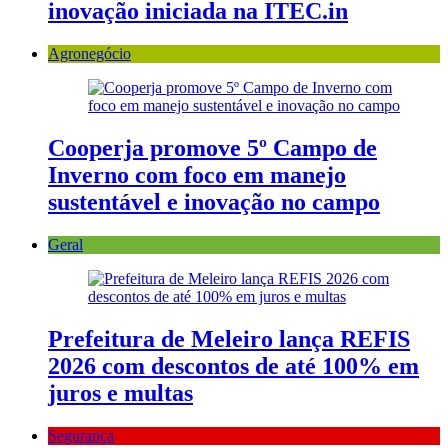
inovação iniciada na ITEC.in
Agronegócio
Cooperja promove 5º Campo de
Inverno com foco em manejo
sustentável e inovação no campo
Geral
Prefeitura de Meleiro lança REFIS
2026 com descontos de até 100% em
juros e multas
Segurança