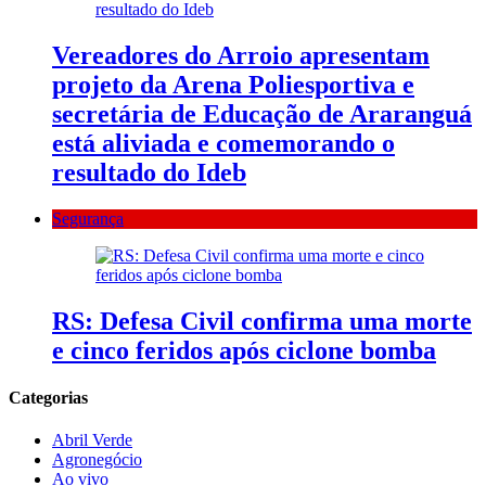
Vereadores do Arroio apresentam
projeto da Arena Poliesportiva e
secretária de Educação de Araranguá
está aliviada e comemorando o
resultado do Ideb
Segurança
RS: Defesa Civil confirma uma morte
e cinco feridos após ciclone bomba
Categorias
Abril Verde
Agronegócio
Ao vivo