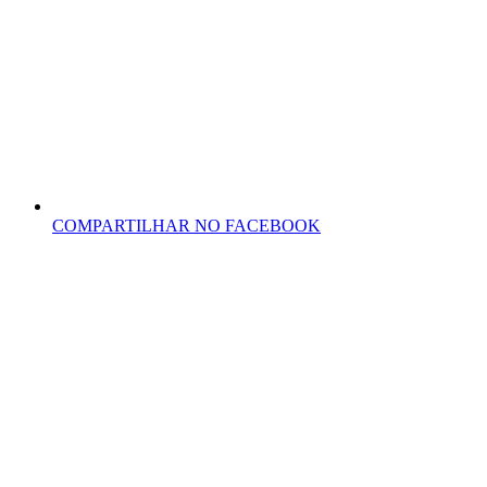
COMPARTILHAR NO FACEBOOK