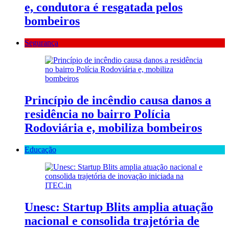
e, condutora é resgatada pelos
bombeiros
Segurança
Princípio de incêndio causa danos a
residência no bairro Polícia
Rodoviária e, mobiliza bombeiros
Educação
Unesc: Startup Blits amplia atuação
nacional e consolida trajetória de