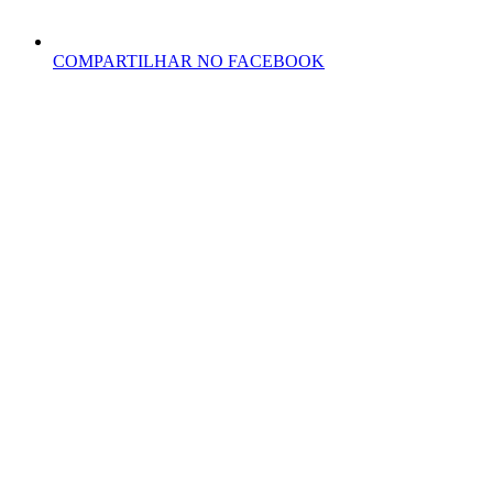
COMPARTILHAR NO FACEBOOK