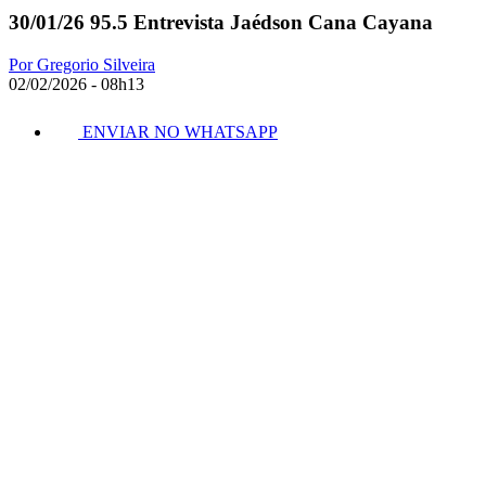
30/01/26 95.5 Entrevista Jaédson Cana Cayana
Por Gregorio Silveira
02/02/2026 - 08h13
ENVIAR NO WHATSAPP