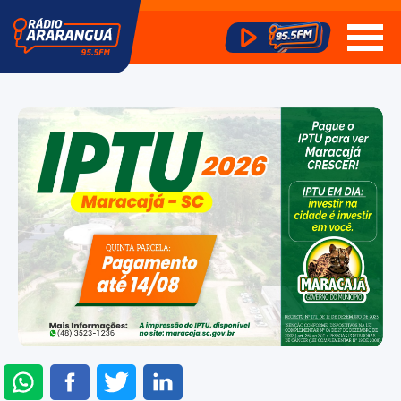
ENVIAR
COMPARTILHAR
COMPARTILHAR
COMPARTILHAR