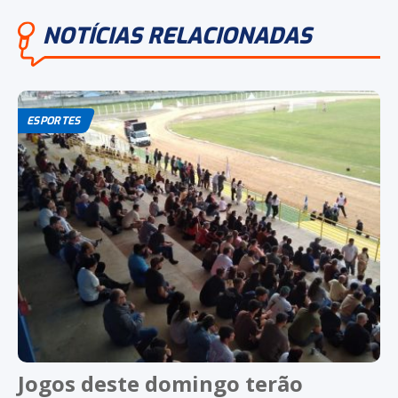
NOTÍCIAS RELACIONADAS
ESPORTES
Jogos deste domingo terão