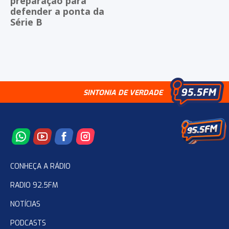
preparação para
defender a ponta da
Série B
SINTONIA DE VERDADE
CONHEÇA A RÁDIO
RADIO 92.5FM
NOTÍCIAS
PODCASTS