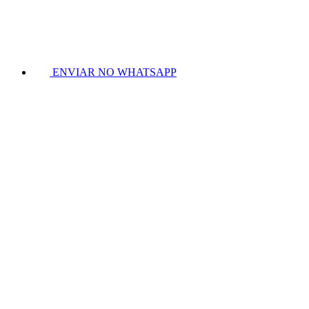
ENVIAR NO WHATSAPP