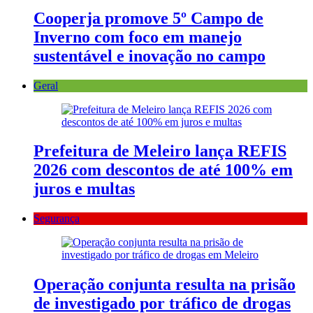
Cooperja promove 5º Campo de
Inverno com foco em manejo
sustentável e inovação no campo
Geral
Prefeitura de Meleiro lança REFIS
2026 com descontos de até 100% em
juros e multas
Segurança
Operação conjunta resulta na prisão
de investigado por tráfico de drogas