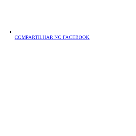
COMPARTILHAR NO FACEBOOK