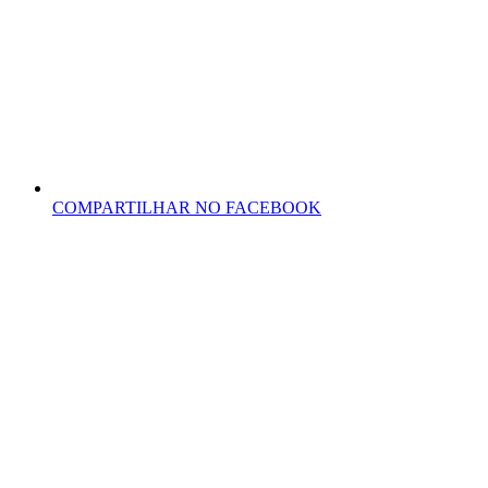
COMPARTILHAR NO FACEBOOK