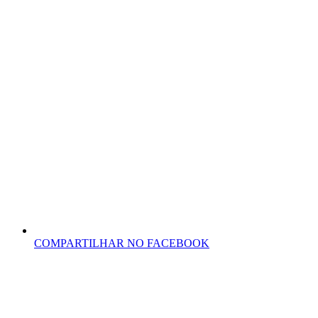
COMPARTILHAR NO FACEBOOK