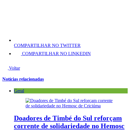
COMPARTILHAR NO TWITTER
COMPARTILHAR NO LINKEDIN
Voltar
Notícias relacionadas
Geral
Doadores de Timbé do Sul reforçam
corrente de solidariedade no Hemosc