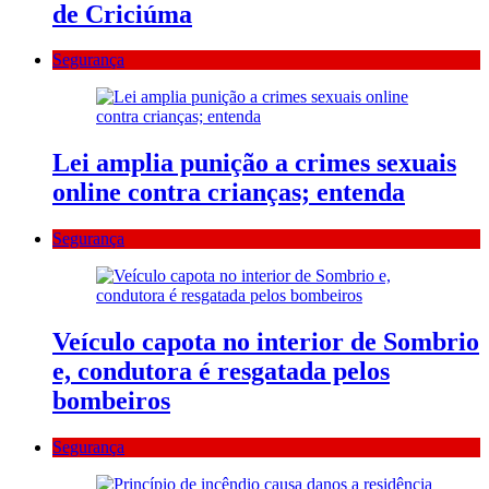
de Criciúma
Segurança
Lei amplia punição a crimes sexuais
online contra crianças; entenda
Segurança
Veículo capota no interior de Sombrio
e, condutora é resgatada pelos
bombeiros
Segurança