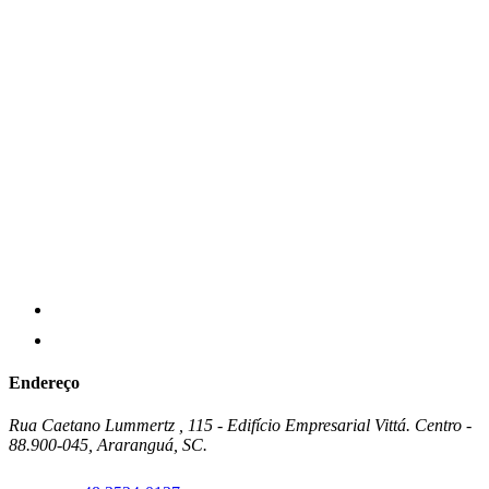
Endereço
Rua Caetano Lummertz , 115 - Edifício Empresarial Vittá. Centro -
88.900-045, Araranguá, SC.