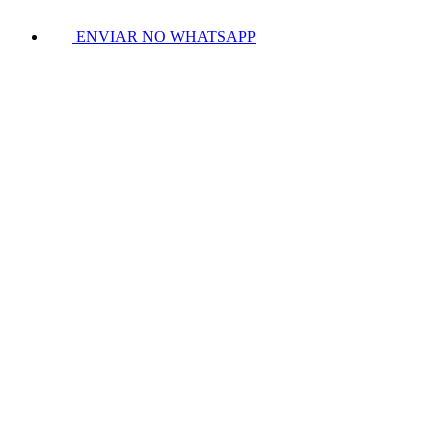
ENVIAR NO WHATSAPP