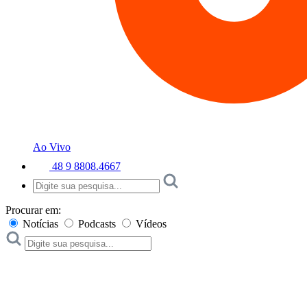
Ao Vivo
48 9 8808.4667
Procurar em:
Notícias
Podcasts
Vídeos