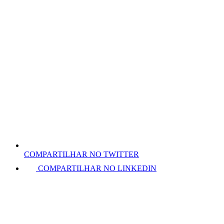
COMPARTILHAR NO TWITTER
COMPARTILHAR NO LINKEDIN