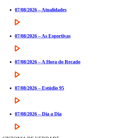
07/08/2026 – Atualidades
07/08/2026 – As Esportivas
07/08/2026 – A Hora do Recado
07/08/2026 – Estúdio 95
07/08/2026 – Dia a Dia