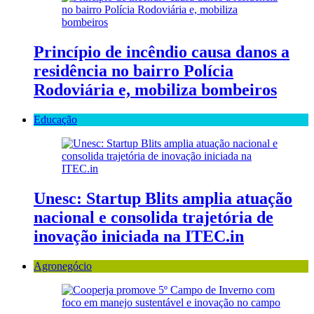
Princípio de incêndio causa danos a
residência no bairro Polícia
Rodoviária e, mobiliza bombeiros
Educação
Unesc: Startup Blits amplia atuação
nacional e consolida trajetória de
inovação iniciada na ITEC.in
Agronegócio