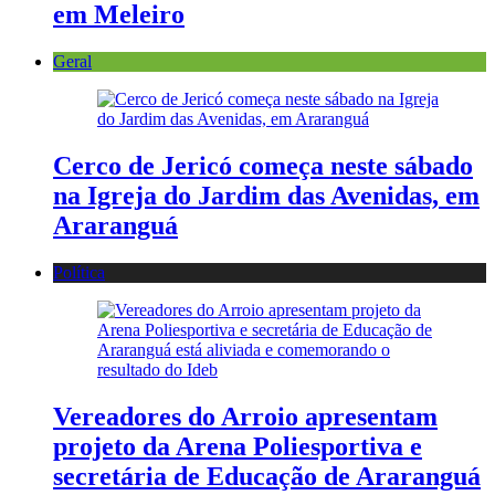
em Meleiro
Geral
Cerco de Jericó começa neste sábado
na Igreja do Jardim das Avenidas, em
Araranguá
Política
Vereadores do Arroio apresentam
projeto da Arena Poliesportiva e
secretária de Educação de Araranguá