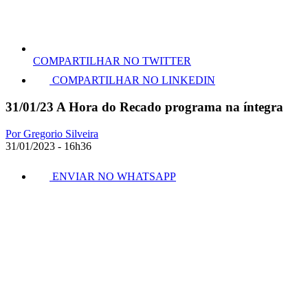
COMPARTILHAR NO TWITTER
COMPARTILHAR NO LINKEDIN
31/01/23 A Hora do Recado programa na íntegra
Por Gregorio Silveira
31/01/2023 - 16h36
ENVIAR NO WHATSAPP