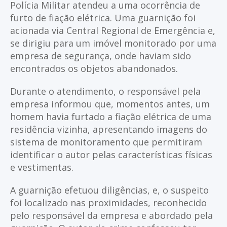
Polícia Militar atendeu a uma ocorrência de
furto de fiação elétrica. Uma guarnição foi
acionada via Central Regional de Emergência e,
se dirigiu para um imóvel monitorado por uma
empresa de segurança, onde haviam sido
encontrados os objetos abandonados.
Durante o atendimento, o responsável pela
empresa informou que, momentos antes, um
homem havia furtado a fiação elétrica de uma
residência vizinha, apresentando imagens do
sistema de monitoramento que permitiram
identificar o autor pelas características físicas
e vestimentas.
A guarnição efetuou diligências, e, o suspeito
foi localizado nas proximidades, reconhecido
pelo responsável da empresa e abordado pela