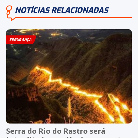
NOTÍCIAS RELACIONADAS
SEGURANÇA
Serra do Rio do Rastro será