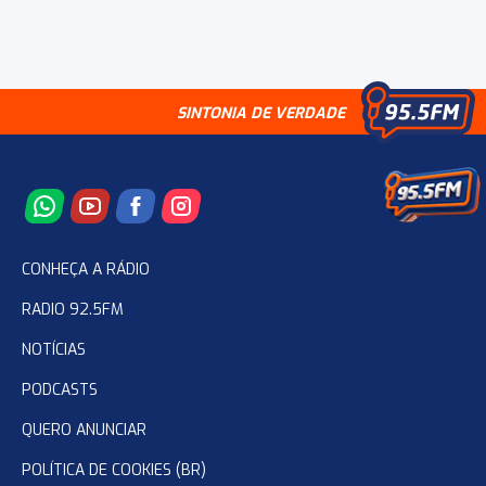
SINTONIA DE VERDADE
CONHEÇA A RÁDIO
RADIO 92.5FM
NOTÍCIAS
PODCASTS
QUERO ANUNCIAR
POLÍTICA DE COOKIES (BR)