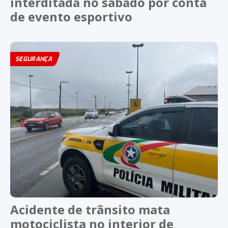
interditada no sábado por conta
de evento esportivo
SEGURANÇA
Acidente de trânsito mata
motociclista no interior de