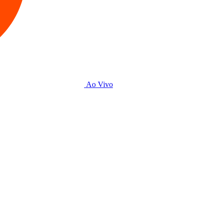
Ao Vivo