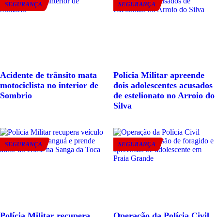
SEGURANÇA
SEGURANÇA
Acidente de trânsito mata
Polícia Militar apreende
motociclista no interior de
dois adolescentes acusados
Sombrio
de estelionato no Arroio do
Silva
SEGURANÇA
SEGURANÇA
Polícia Militar recupera
Operação da Polícia Civil