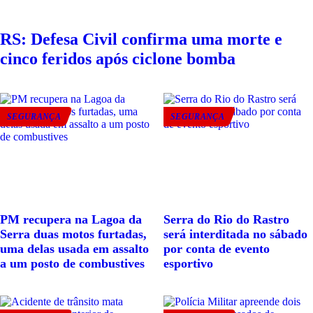
RS: Defesa Civil confirma uma morte e
cinco feridos após ciclone bomba
SEGURANÇA
SEGURANÇA
PM recupera na Lagoa da
Serra do Rio do Rastro
Serra duas motos furtadas,
será interditada no sábado
uma delas usada em assalto
por conta de evento
a um posto de combustives
esportivo