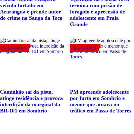
veículo furtado em
termina com prisão de
Araranguá e prende autor
foragido e apreensão de
do crime na Sanga da Toca
adolescente em Praia
Grande
SEGURANÇA
SEGURANÇA
Caminhão sai da pista,
PM apreende adolescente
atinge residência e provoca
por furto em Sombrio e
interdição da marginal da
menor que atuava no
BR-101 em Sombrio
tráfico em Passo de Torres