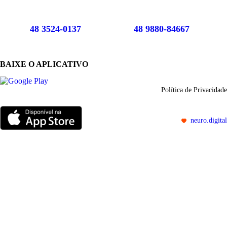
48 3524-0137
48 9880-84667
BAIXE O APLICATIVO
Política de Privacidade
neuro.digital