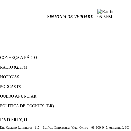
SINTONIA DE VERDADE
CONHEÇA A RÁDIO
RADIO 92.5FM
NOTÍCIAS
PODCASTS
QUERO ANUNCIAR
POLÍTICA DE COOKIES (BR)
ENDEREÇO
Rua Caetano Lummertz , 115 - Edifício Empresarial Vittá. Centro - 88.900-045, Araranguá, SC.