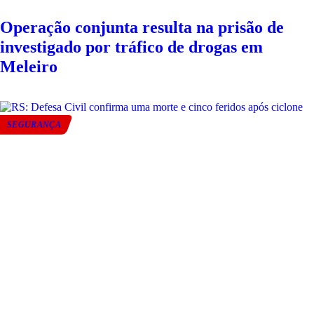
Operação conjunta resulta na prisão de
investigado por tráfico de drogas em
Meleiro
SEGURANÇA