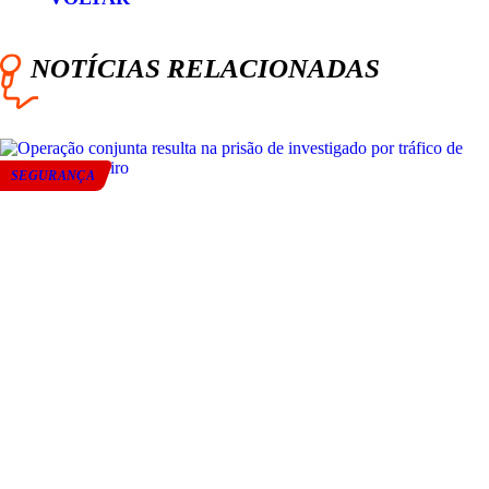
NOTÍCIAS RELACIONADAS
SEGURANÇA