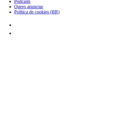
Podcasts
Quero anunciar
Política de cookies (BR)