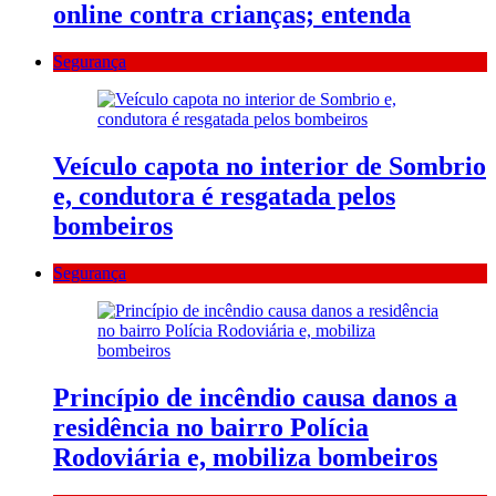
online contra crianças; entenda
Segurança
Veículo capota no interior de Sombrio
e, condutora é resgatada pelos
bombeiros
Segurança
Princípio de incêndio causa danos a
residência no bairro Polícia
Rodoviária e, mobiliza bombeiros