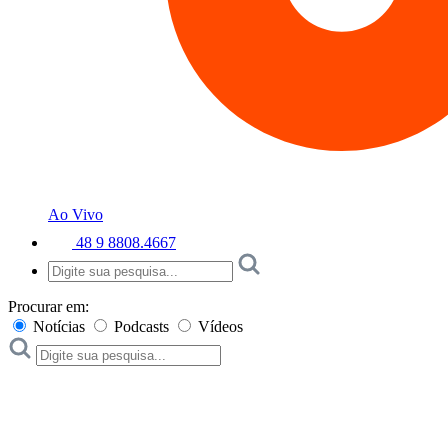
Ao Vivo
48 9 8808.4667
Procurar em:
Notícias
Podcasts
Vídeos