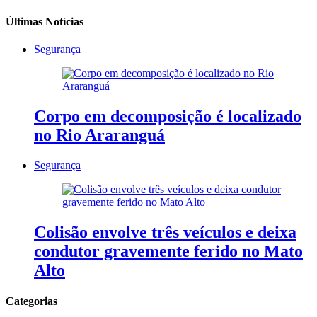
Últimas Notícias
Segurança
Corpo em decomposição é localizado
no Rio Araranguá
Segurança
Colisão envolve três veículos e deixa
condutor gravemente ferido no Mato
Alto
Categorias