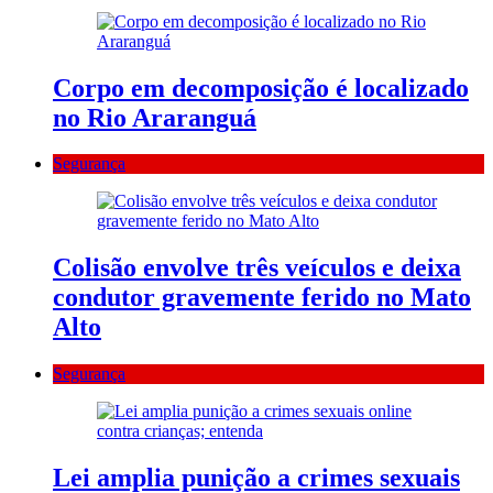
Corpo em decomposição é localizado
no Rio Araranguá
Segurança
Colisão envolve três veículos e deixa
condutor gravemente ferido no Mato
Alto
Segurança
Lei amplia punição a crimes sexuais