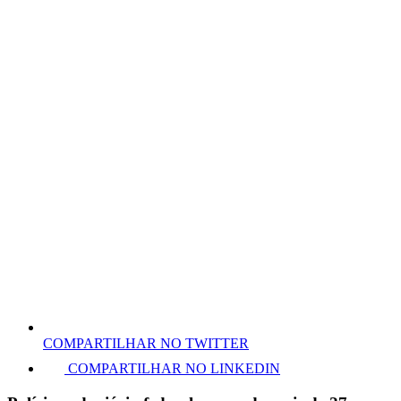
COMPARTILHAR NO TWITTER
COMPARTILHAR NO LINKEDIN