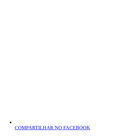
COMPARTILHAR NO FACEBOOK