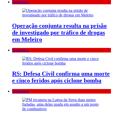
Segurança
Operação conjunta resulta na prisão
de investigado por tráfico de drogas
em Meleiro
Segurança
RS: Defesa Civil confirma uma morte
e cinco feridos após ciclone bomba
Segurança