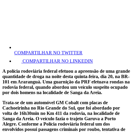
COMPARTILHAR NO TWITTER
COMPARTILHAR NO LINKEDIN
A polícia rodoviária federal efetuou a apreensão de uma grande
quantidade de droga na noite desta quinta-feira, dia 20, na BR-
101 em Araranguá. Uma guarnição da PRF efetuava rondas na
rodovia federal, quando abordou um veículo suspeito ocupado
por dois homens na localidade de Sanga da Areia.
Trata-se de um automóvel GM Cobalt com placas de
Cachoeirinha no Rio Grande do Sul, que foi abordado por
volta de 16h30min no Km 411 da rodovia, na localidade de
Sanga da Areia. O veículo fazia o trajeto Garuva a Porto
Alegre. Conforme a Polícia rodoviária federal um dos
envolvidos possui passagens criminais por roubo, tentativa de