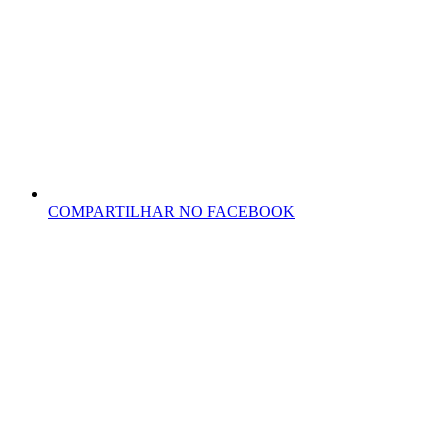
COMPARTILHAR NO FACEBOOK