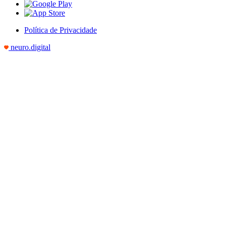
Política de Privacidade
neuro.digital