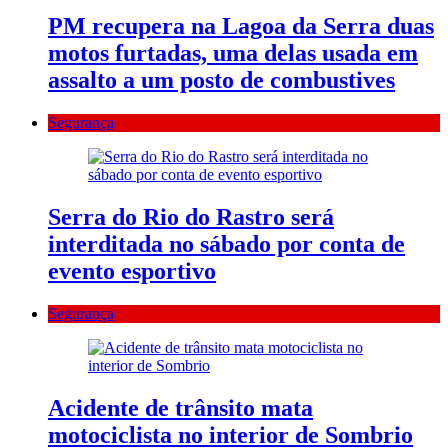
PM recupera na Lagoa da Serra duas
motos furtadas, uma delas usada em
assalto a um posto de combustives
Segurança
Serra do Rio do Rastro será
interditada no sábado por conta de
evento esportivo
Segurança
Acidente de trânsito mata
motociclista no interior de Sombrio