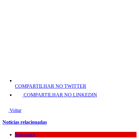
COMPARTILHAR NO TWITTER
COMPARTILHAR NO LINKEDIN
Voltar
Notícias relacionadas
Segurança