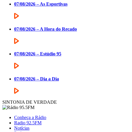
07/08/2026 – As Esportivas
07/08/2026 – A Hora do Recado
07/08/2026 – Estúdio 95
07/08/2026 – Dia a Dia
SINTONIA DE VERDADE
Conheça a Rádio
Radio 92.5FM
Notícias