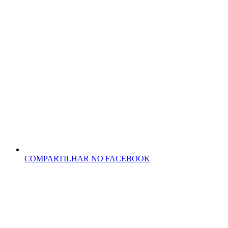
COMPARTILHAR NO FACEBOOK