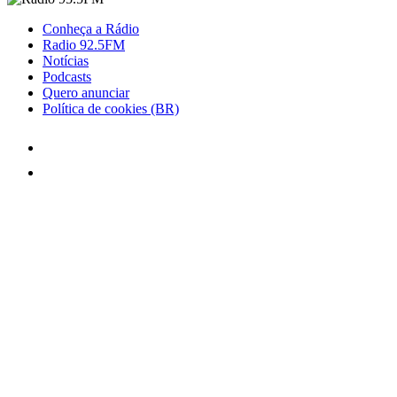
Conheça a Rádio
Radio 92.5FM
Notícias
Podcasts
Quero anunciar
Política de cookies (BR)