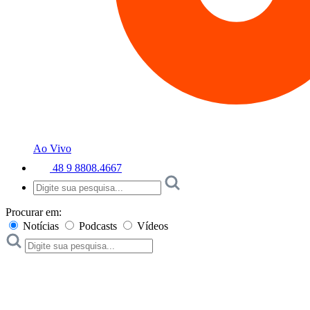
Ao Vivo
48 9 8808.4667
Procurar em:
Notícias
Podcasts
Vídeos