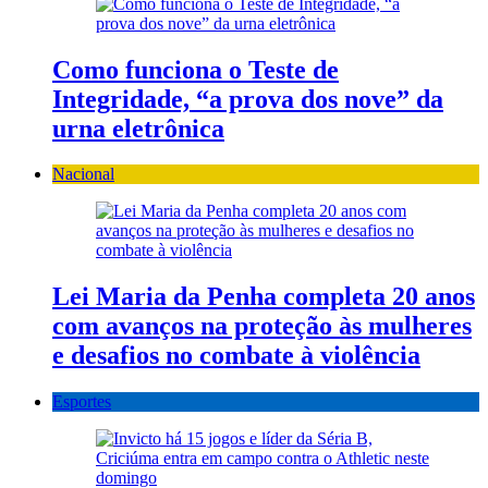
Como funciona o Teste de
Integridade, “a prova dos nove” da
urna eletrônica
Nacional
Lei Maria da Penha completa 20 anos
com avanços na proteção às mulheres
e desafios no combate à violência
Esportes