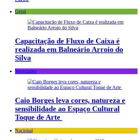
Geral
Capacitação de Fluxo de Caixa é
realizada em Balneário Arroio do
Silva
Variedades
Caio Borges leva cores, natureza e
sensibilidade ao Espaço Cultural
Toque de Arte
Nacional