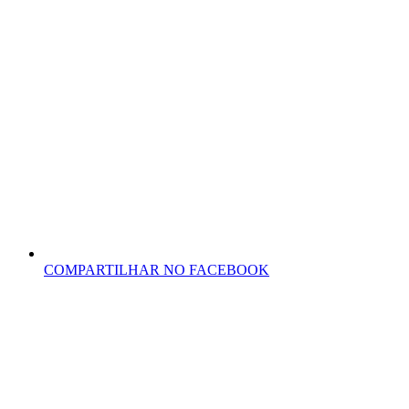
COMPARTILHAR NO FACEBOOK