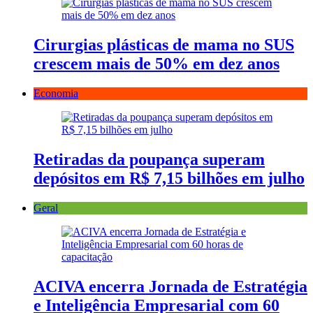
Cirurgias plásticas de mama no SUS
crescem mais de 50% em dez anos
Economia
Retiradas da poupança superam
depósitos em R$ 7,15 bilhões em julho
Geral
ACIVA encerra Jornada de Estratégia
e Inteligência Empresarial com 60