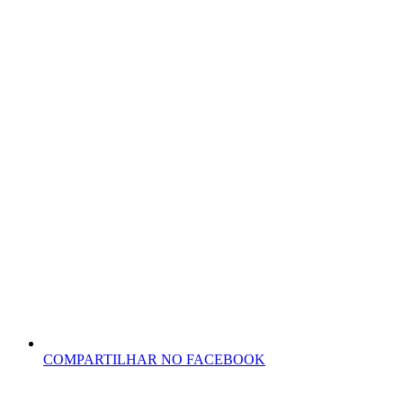
COMPARTILHAR NO FACEBOOK