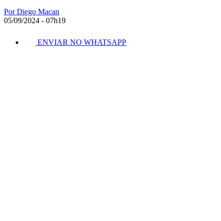
Por Diego Macan
05/09/2024 - 07h19
ENVIAR NO WHATSAPP