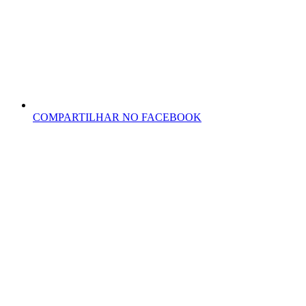
COMPARTILHAR NO FACEBOOK