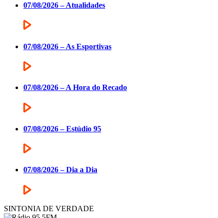
07/08/2026 – Atualidades
07/08/2026 – As Esportivas
07/08/2026 – A Hora do Recado
07/08/2026 – Estúdio 95
07/08/2026 – Dia a Dia
SINTONIA DE VERDADE