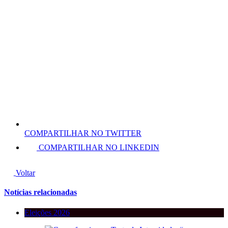
COMPARTILHAR NO TWITTER
COMPARTILHAR NO LINKEDIN
Voltar
Notícias relacionadas
Eleições 2026