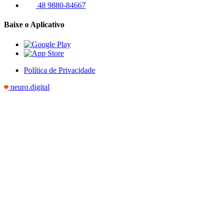
48 9880-84667
Baixe o Aplicativo
Política de Privacidade
neuro.digital