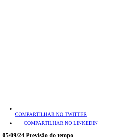
COMPARTILHAR NO TWITTER
COMPARTILHAR NO LINKEDIN
05/09/24 Previsão do tempo