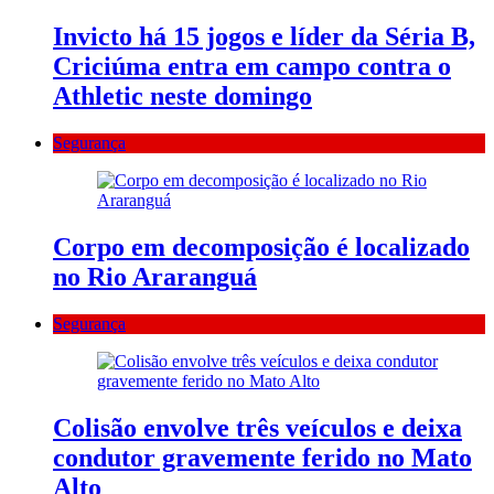
Invicto há 15 jogos e líder da Séria B,
Criciúma entra em campo contra o
Athletic neste domingo
Segurança
Corpo em decomposição é localizado
no Rio Araranguá
Segurança
Colisão envolve três veículos e deixa
condutor gravemente ferido no Mato
Alto