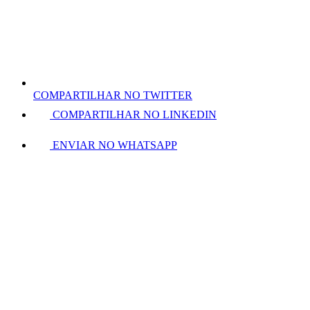
COMPARTILHAR NO TWITTER
COMPARTILHAR NO LINKEDIN
ENVIAR NO WHATSAPP