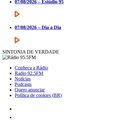
07/08/2026 – Estúdio 95
07/08/2026 – Dia a Dia
SINTONIA DE VERDADE
Conheça a Rádio
Radio 92.5FM
Notícias
Podcasts
Quero anunciar
Política de cookies (BR)