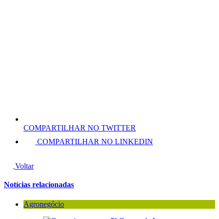
COMPARTILHAR NO TWITTER
COMPARTILHAR NO LINKEDIN
Voltar
Notícias relacionadas
Agronegócio