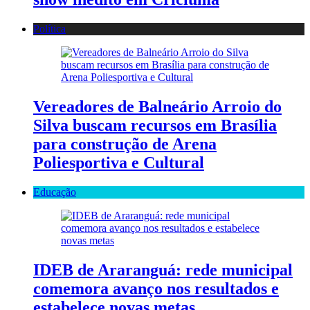
Política
Vereadores de Balneário Arroio do
Silva buscam recursos em Brasília
para construção de Arena
Poliesportiva e Cultural
Educação
IDEB de Araranguá: rede municipal
comemora avanço nos resultados e
estabelece novas metas