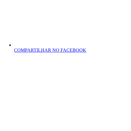
COMPARTILHAR NO FACEBOOK