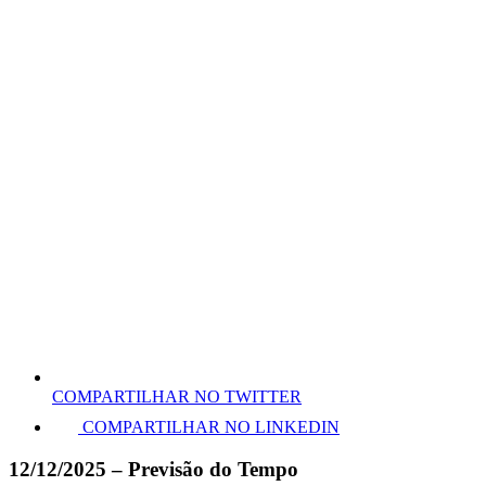
COMPARTILHAR NO TWITTER
COMPARTILHAR NO LINKEDIN
12/12/2025 – Previsão do Tempo