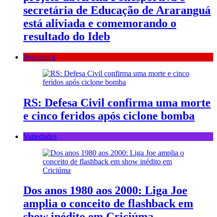
secretária de Educação de Araranguá
está aliviada e comemorando o
resultado do Ideb
Segurança
RS: Defesa Civil confirma uma morte
e cinco feridos após ciclone bomba
Variedades
Dos anos 1980 aos 2000: Liga Joe
amplia o conceito de flashback em
show inédito em Criciúma