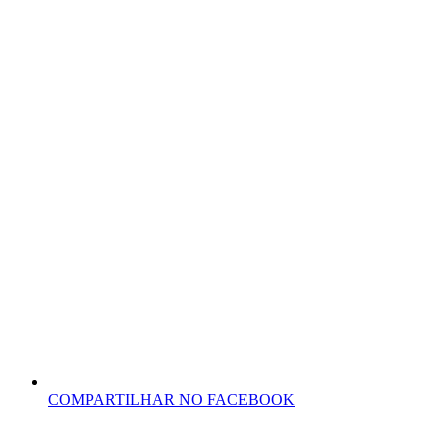
COMPARTILHAR NO FACEBOOK