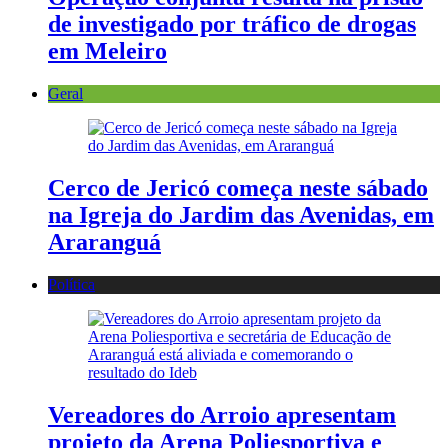
de investigado por tráfico de drogas
em Meleiro
Geral
Cerco de Jericó começa neste sábado
na Igreja do Jardim das Avenidas, em
Araranguá
Política
Vereadores do Arroio apresentam
projeto da Arena Poliesportiva e