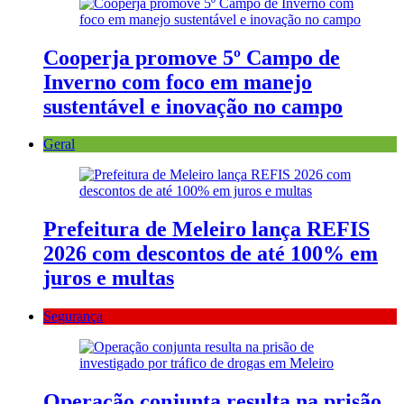
Cooperja promove 5º Campo de
Inverno com foco em manejo
sustentável e inovação no campo
Geral
Prefeitura de Meleiro lança REFIS
2026 com descontos de até 100% em
juros e multas
Segurança
Operação conjunta resulta na prisão