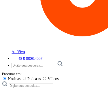
Ao Vivo
48 9 8808.4667
Procurar em:
Notícias
Podcasts
Vídeos