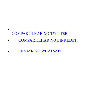
COMPARTILHAR NO TWITTER
COMPARTILHAR NO LINKEDIN
ENVIAR NO WHATSAPP