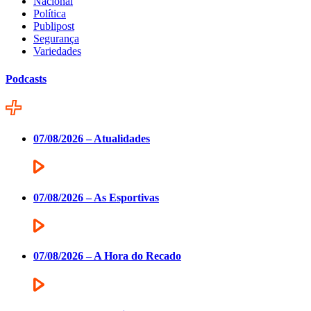
Nacional
Política
Publipost
Segurança
Variedades
Podcasts
07/08/2026 – Atualidades
07/08/2026 – As Esportivas
07/08/2026 – A Hora do Recado