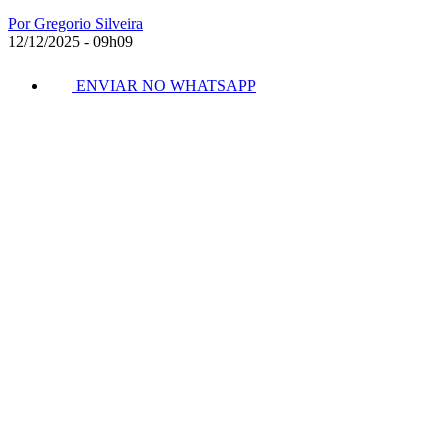
Por Gregorio Silveira
12/12/2025 - 09h09
ENVIAR NO WHATSAPP