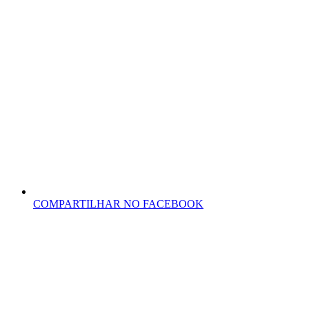
COMPARTILHAR NO FACEBOOK