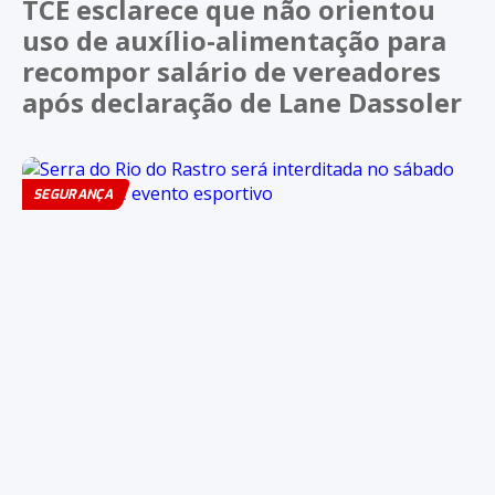
TCE esclarece que não orientou
uso de auxílio-alimentação para
recompor salário de vereadores
após declaração de Lane Dassoler
SEGURANÇA