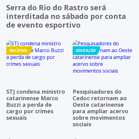
Serra do Rio do Rastro será
interditada no sábado por conta
de evento esportivo
NACIONAL
EDUCAÇÃO
STJ condena ministro
Pesquisadores do
catarinense Marco
Cedoc retornam ao
Buzzi a perda de
Oeste catarinense
cargo por crimes
para ampliar acervo
sexuais
sobre movimentos
sociais