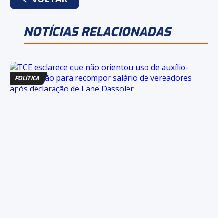
NOTÍCIAS RELACIONADAS
POLÍTICA