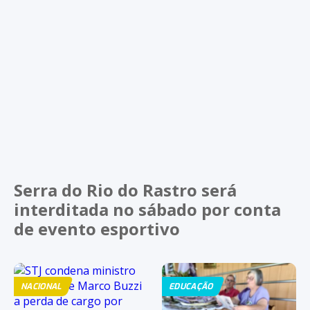
Serra do Rio do Rastro será
interditada no sábado por conta
de evento esportivo
NACIONAL
EDUCAÇÃO