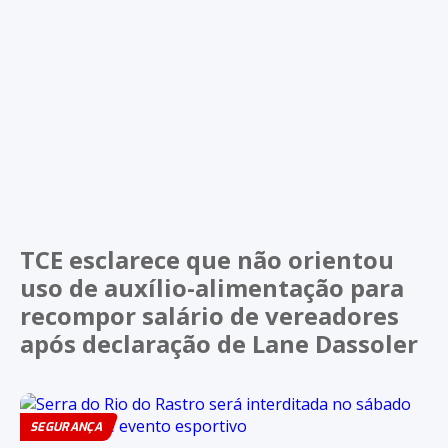
TCE esclarece que não orientou
uso de auxílio-alimentação para
recompor salário de vereadores
após declaração de Lane Dassoler
SEGURANÇA