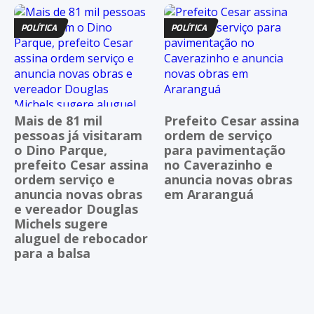
POLÍTICA
POLÍTICA
Mais de 81 mil
Prefeito Cesar assina
pessoas já visitaram
ordem de serviço
o Dino Parque,
para pavimentação
prefeito Cesar assina
no Caverazinho e
ordem serviço e
anuncia novas obras
anuncia novas obras
em Araranguá
e vereador Douglas
Michels sugere
aluguel de rebocador
para a balsa