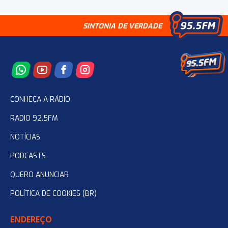
SINTONIA DE VERDADE
CONHEÇA A RÁDIO
RADIO 92.5FM
NOTÍCIAS
PODCASTS
QUERO ANUNCIAR
POLÍTICA DE COOKIES (BR)
ENDEREÇO