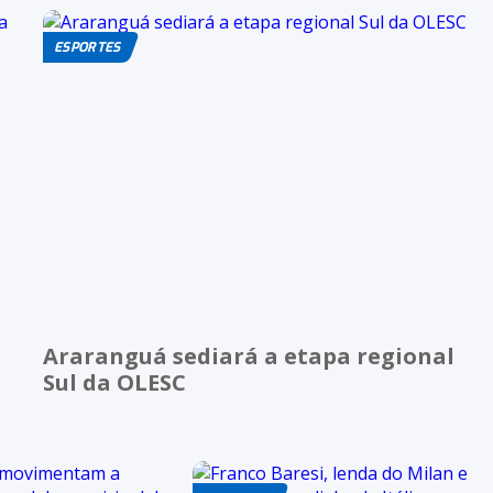
ESPORTES
Araranguá sediará a etapa regional
Sul da OLESC