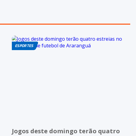
ESPORTES
Jogos deste domingo terão quatro