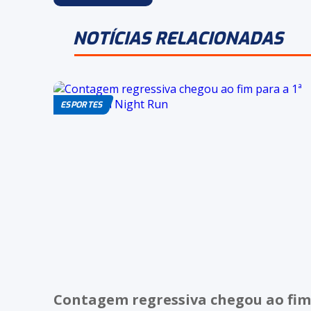
NOTÍCIAS RELACIONADAS
ESPORTES
Contagem regressiva chegou ao fim