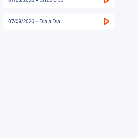
07/08/2026 – Dia a Dia