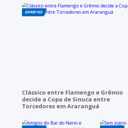
ESPORTES
Clássico entre Flamengo e Grêmio
decide a Copa de Sinuca entre
Torcedores em Araranguá