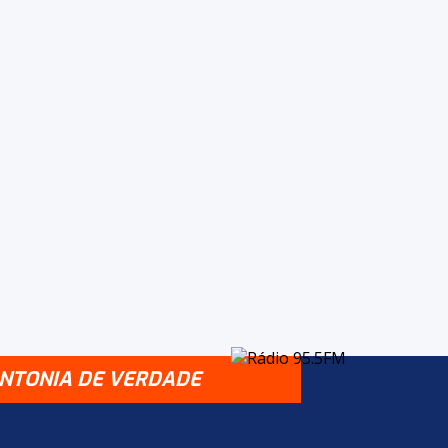
INTONIA DE VERDADE