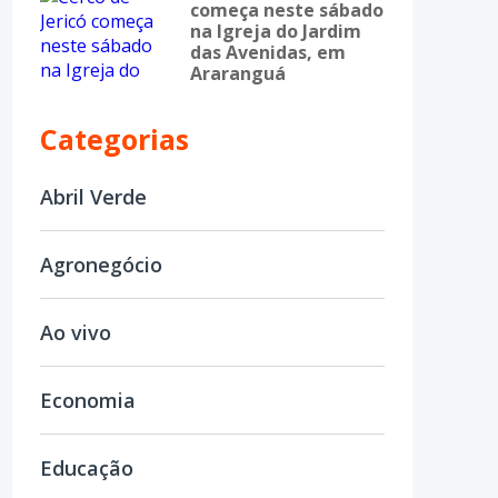
começa neste sábado
na Igreja do Jardim
das Avenidas, em
Araranguá
Categorias
Abril Verde
Agronegócio
Ao vivo
Economia
Educação