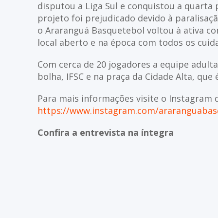
disputou a Liga Sul e conquistou a quarta
projeto foi prejudicado devido à paralisaç
o Araranguá Basquetebol voltou à ativa com
local aberto e na época com todos os cuid
Com cerca de 20 jogadores a equipe adulta
bolha, IFSC e na praça da Cidade Alta, que
Para mais informações visite o Instagram 
https://www.instagram.com/araranguabas
Confira a entrevista na íntegra