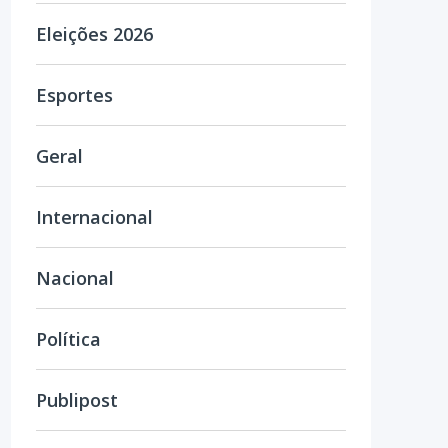
Eleições 2026
Esportes
Geral
Internacional
Nacional
Política
Publipost