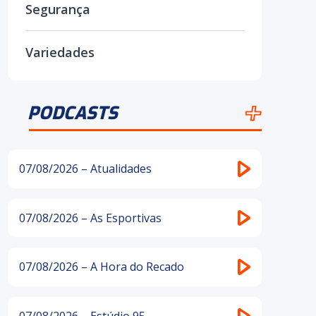
Segurança
Variedades
PODCASTS
07/08/2026 – Atualidades
07/08/2026 – As Esportivas
07/08/2026 – A Hora do Recado
07/08/2026 – Estúdio 95