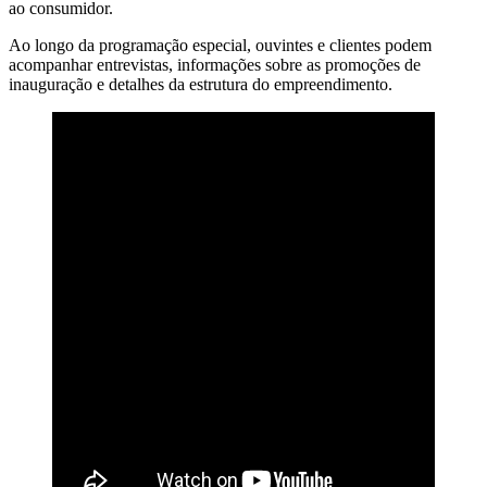
ao consumidor.
Ao longo da programação especial, ouvintes e clientes podem
acompanhar entrevistas, informações sobre as promoções de
inauguração e detalhes da estrutura do empreendimento.