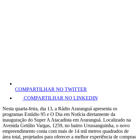
COMPARTILHAR NO TWITTER
COMPARTILHAR NO LINKEDIN
Nesta quarta-feira, dia 13, a Rádio Araranguá apresenta os
programas Estúdio 95 e O Dia em Notícia diretamente da
inauguração do Super A Atacadista em Araranguá. Localizado na
Avenida Getúlio Vargas, 1259, no bairro Urussanguinha, o novo
empreendimento conta com mais de 14 mil metros quadrados de
área total, projetados para oferecer a melhor experiência de compras