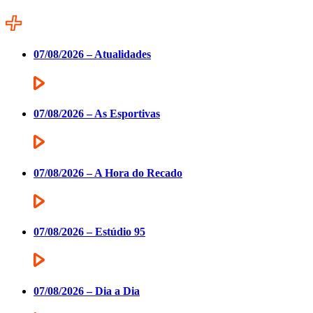
07/08/2026 – Atualidades
07/08/2026 – As Esportivas
07/08/2026 – A Hora do Recado
07/08/2026 – Estúdio 95
07/08/2026 – Dia a Dia