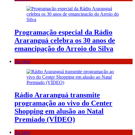
Programação especial da Rádio
Araranguá celebra os 30 anos de
emancipação do Arroio do Silva
Ao vivo
Rádio Araranguá transmite
programação ao vivo do Center
Shopping em alusão ao Natal
Premiado (VÍDEO)
Ao vivo