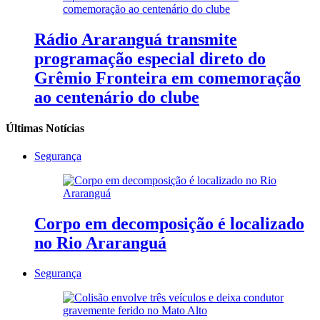
Rádio Araranguá transmite
programação especial direto do
Grêmio Fronteira em comemoração
ao centenário do clube
Últimas Notícias
Segurança
Corpo em decomposição é localizado
no Rio Araranguá
Segurança