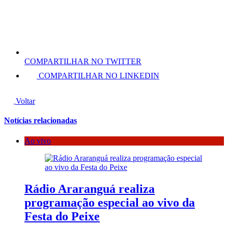
COMPARTILHAR NO TWITTER
COMPARTILHAR NO LINKEDIN
Voltar
Notícias relacionadas
Ao vivo
Rádio Araranguá realiza
programação especial ao vivo da
Festa do Peixe