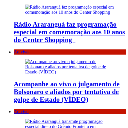
Rádio Araranguá faz programação
especial em comemoração aos 10 anos
do Center Shopping
Ao vivo
Acompanhe ao vivo o julgamento de
Bolsonaro e aliados por tentativa de
golpe de Estado (VÍDEO)
Ao vivo