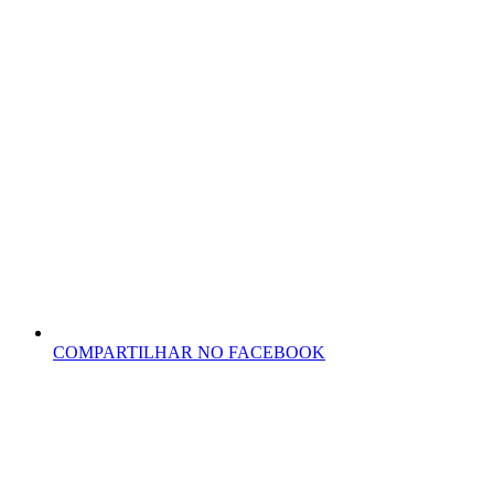
COMPARTILHAR NO FACEBOOK