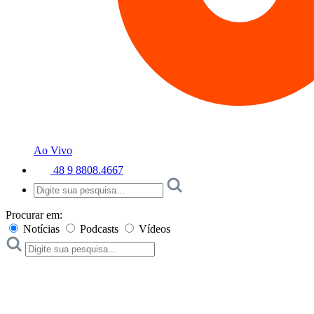
Ao Vivo
48 9 8808.4667
Procurar em:
Notícias
Podcasts
Vídeos