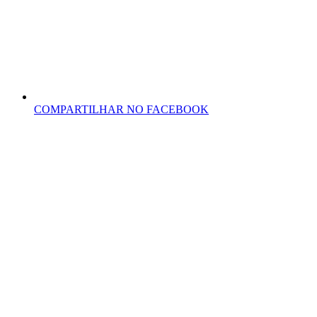
COMPARTILHAR NO FACEBOOK