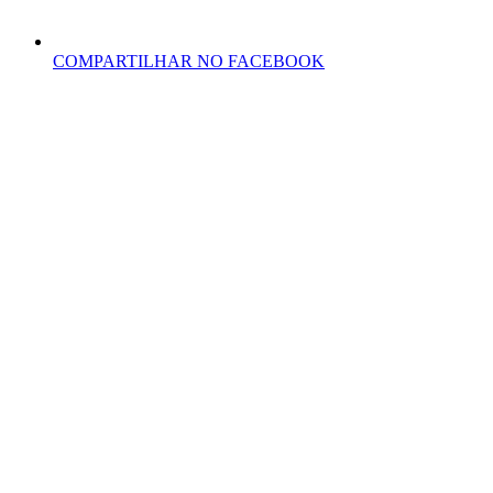
COMPARTILHAR NO FACEBOOK