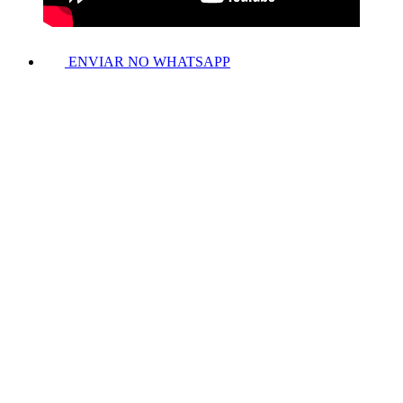
ENVIAR NO WHATSAPP