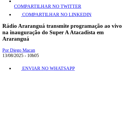
COMPARTILHAR NO TWITTER
COMPARTILHAR NO LINKEDIN
Rádio Araranguá transmite programação ao vivo
na inauguração do Super A Atacadista em
Araranguá
Por Diego Macan
13/08/2025 - 10h05
ENVIAR NO WHATSAPP