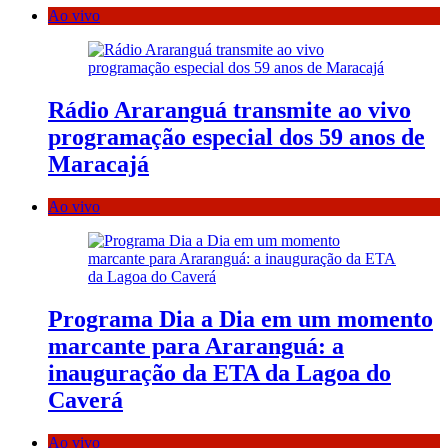
Ao vivo
Rádio Araranguá transmite ao vivo
programação especial dos 59 anos de
Maracajá
Ao vivo
Programa Dia a Dia em um momento
marcante para Araranguá: a
inauguração da ETA da Lagoa do
Caverá
Ao vivo