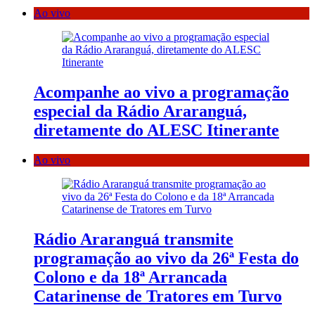
Ao vivo
Acompanhe ao vivo a programação
especial da Rádio Araranguá,
diretamente do ALESC Itinerante
Ao vivo
Rádio Araranguá transmite
programação ao vivo da 26ª Festa do
Colono e da 18ª Arrancada
Catarinense de Tratores em Turvo