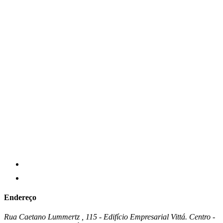
Endereço
Rua Caetano Lummertz , 115 - Edifício Empresarial Vittá. Centro -