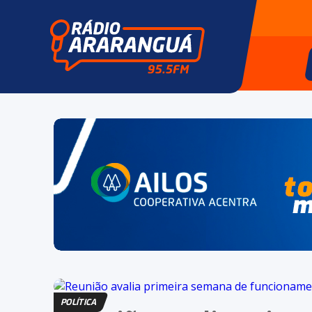
POLÍTICA