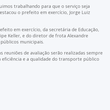
uimos trabalhando para que o serviço seja
stacou o prefeito em exercício, Jorge Luiz
feito em exercício, da secretária de Educação,
ipe Keller, e do diretor de frota Alexandre
 públicos municipais.
s reuniões de avaliação serão realizadas sempre
 eficiência e a qualidade do transporte público