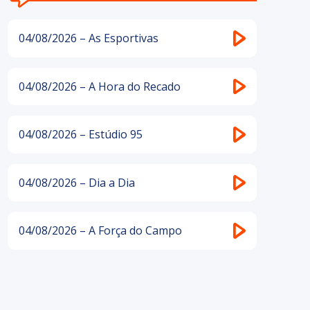
04/08/2026 – As Esportivas
04/08/2026 – A Hora do Recado
04/08/2026 – Estúdio 95
04/08/2026 – Dia a Dia
04/08/2026 – A Força do Campo