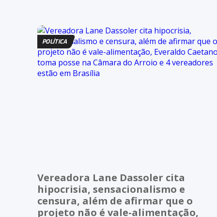
POLÍTICA
Vereadora Lane Dassoler cita
hipocrisia, sensacionalismo e
censura, além de afirmar que o
projeto não é vale-alimentação,