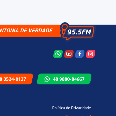
INTONIA DE VERDADE
8 3524-0137
48 9880-84667
Política de Privacidade