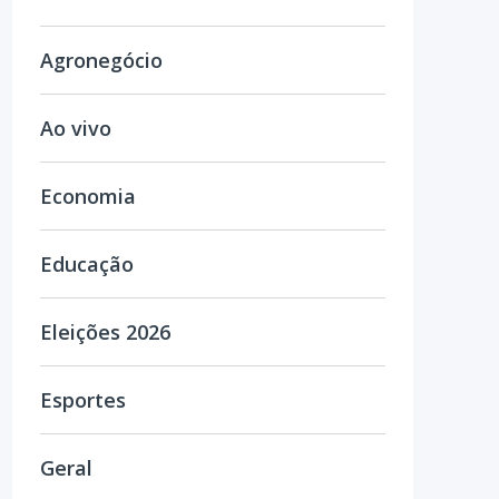
Agronegócio
Ao vivo
Economia
Educação
Eleições 2026
Esportes
Geral