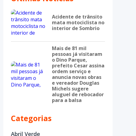
Acidente de trânsito
mata motociclista no
interior de Sombrio
Mais de 81 mil
pessoas já visitaram
o Dino Parque,
prefeito Cesar assina
ordem serviço e
anuncia novas obras
e vereador Douglas
Michels sugere
aluguel de rebocador
para a balsa
Categorias
Abril Verde