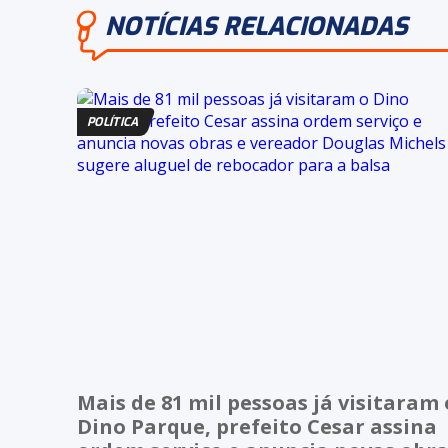
NOTÍCIAS RELACIONADAS
POLÍTICA
Mais de 81 mil pessoas já visitaram 
Dino Parque, prefeito Cesar assina