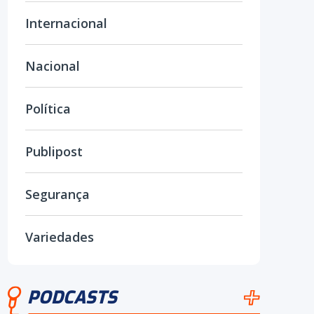
Internacional
Nacional
Política
Publipost
Segurança
Variedades
PODCASTS