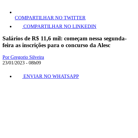
COMPARTILHAR NO TWITTER
COMPARTILHAR NO LINKEDIN
Salários de R$ 11,6 mil: começam nessa segunda-
feira as inscrições para o concurso da Alesc
Por Gregorio Silveira
23/01/2023 - 08h09
ENVIAR NO WHATSAPP