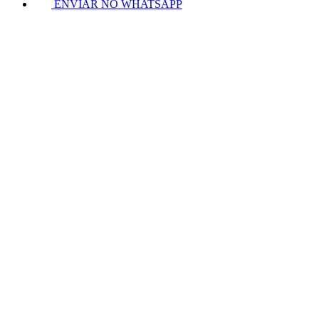
ENVIAR NO WHATSAPP