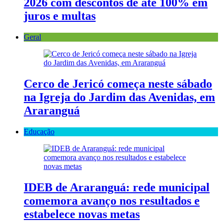
2026 com descontos de até 100% em
juros e multas
Geral
Cerco de Jericó começa neste sábado
na Igreja do Jardim das Avenidas, em
Araranguá
Educação
IDEB de Araranguá: rede municipal
comemora avanço nos resultados e
estabelece novas metas