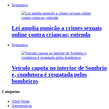
Segurança
Lei amplia punição a crimes sexuais
online contra crianças; entenda
Segurança
Veículo capota no interior de Sombrio
e, condutora é resgatada pelos
bombeiros
Categorias
Abril Verde
Agronegócio