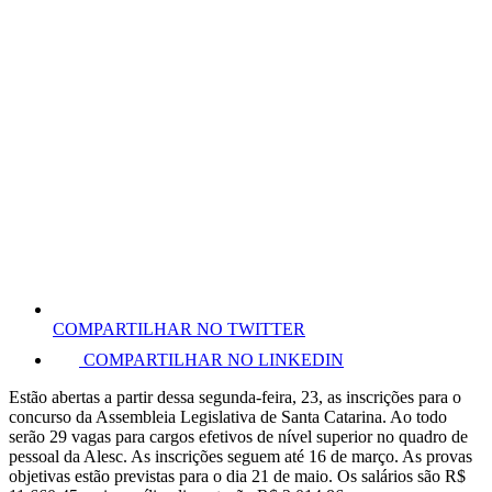
COMPARTILHAR NO TWITTER
COMPARTILHAR NO LINKEDIN
Estão abertas a partir dessa segunda-feira, 23, as inscrições para o
concurso da Assembleia Legislativa de Santa Catarina. Ao todo
serão 29 vagas para cargos efetivos de nível superior no quadro de
pessoal da Alesc. As inscrições seguem até 16 de março. As provas
objetivas estão previstas para o dia 21 de maio. Os salários são R$