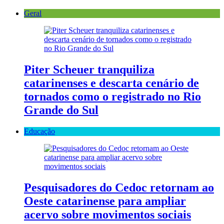
Geral
Piter Scheuer tranquiliza
catarinenses e descarta cenário de
tornados como o registrado no Rio
Grande do Sul
Educação
Pesquisadores do Cedoc retornam ao
Oeste catarinense para ampliar
acervo sobre movimentos sociais