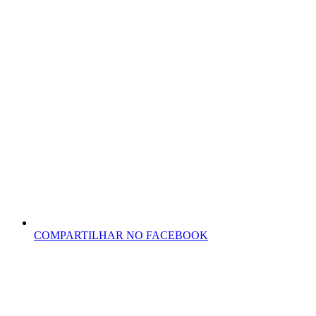
COMPARTILHAR NO FACEBOOK