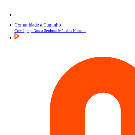
Comunidade a Caminho
Com Igreja Nossa Senhora Mãe dos Homens