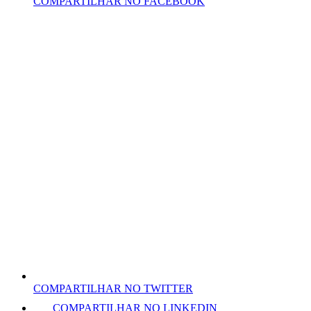
COMPARTILHAR NO FACEBOOK
COMPARTILHAR NO TWITTER
COMPARTILHAR NO LINKEDIN