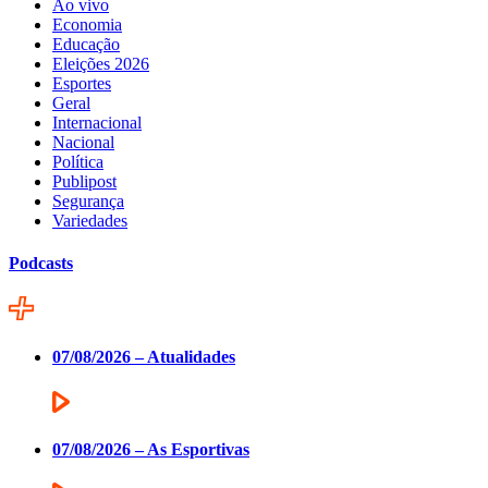
Ao vivo
Economia
Educação
Eleições 2026
Esportes
Geral
Internacional
Nacional
Política
Publipost
Segurança
Variedades
Podcasts
07/08/2026 – Atualidades
07/08/2026 – As Esportivas