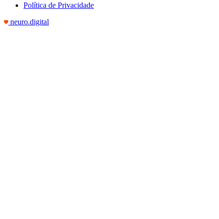
Política de Privacidade
neuro.digital