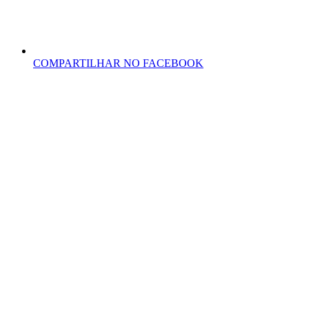
COMPARTILHAR NO FACEBOOK