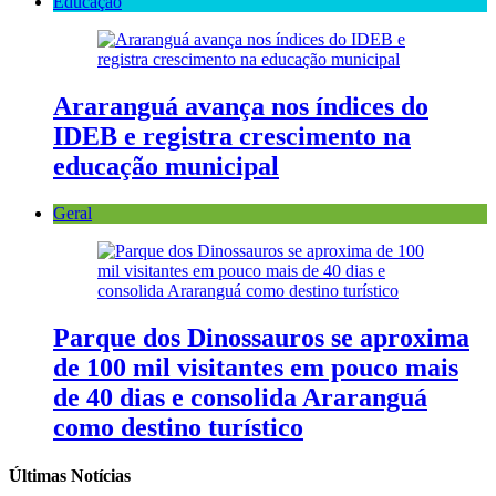
Educação
Araranguá avança nos índices do
IDEB e registra crescimento na
educação municipal
Geral
Parque dos Dinossauros se aproxima
de 100 mil visitantes em pouco mais
de 40 dias e consolida Araranguá
como destino turístico
Últimas Notícias