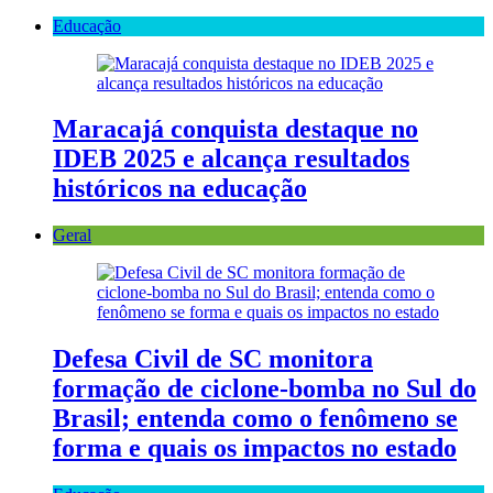
Educação
Maracajá conquista destaque no
IDEB 2025 e alcança resultados
históricos na educação
Geral
Defesa Civil de SC monitora
formação de ciclone-bomba no Sul do
Brasil; entenda como o fenômeno se
forma e quais os impactos no estado