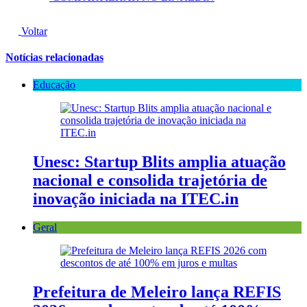
Voltar
Notícias relacionadas
Educação
Unesc: Startup Blits amplia atuação
nacional e consolida trajetória de
inovação iniciada na ITEC.in
Geral
Prefeitura de Meleiro lança REFIS