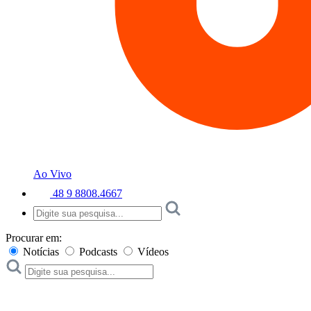
Ao Vivo
48 9 8808.4667
Procurar em:
Notícias
Podcasts
Vídeos