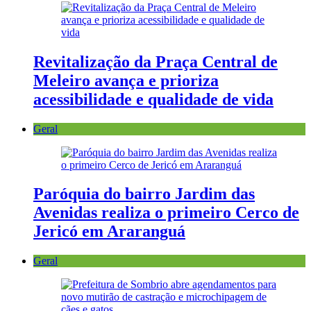
Revitalização da Praça Central de
Meleiro avança e prioriza
acessibilidade e qualidade de vida
Geral
Paróquia do bairro Jardim das
Avenidas realiza o primeiro Cerco de
Jericó em Araranguá
Geral