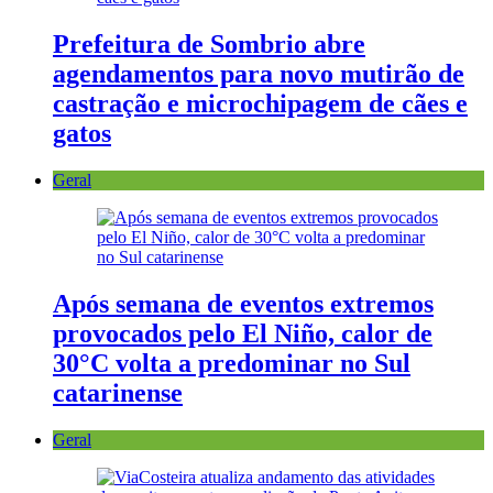
Prefeitura de Sombrio abre
agendamentos para novo mutirão de
castração e microchipagem de cães e
gatos
Geral
Após semana de eventos extremos
provocados pelo El Niño, calor de
30°C volta a predominar no Sul
catarinense
Geral