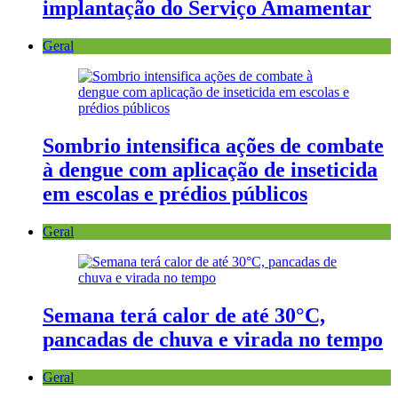
implantação do Serviço Amamentar
Geral
Sombrio intensifica ações de combate
à dengue com aplicação de inseticida
em escolas e prédios públicos
Geral
Semana terá calor de até 30°C,
pancadas de chuva e virada no tempo
Geral