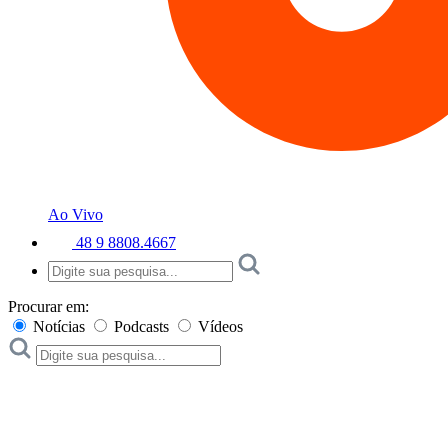
Ao Vivo
48 9 8808.4667
Procurar em:
Notícias
Podcasts
Vídeos