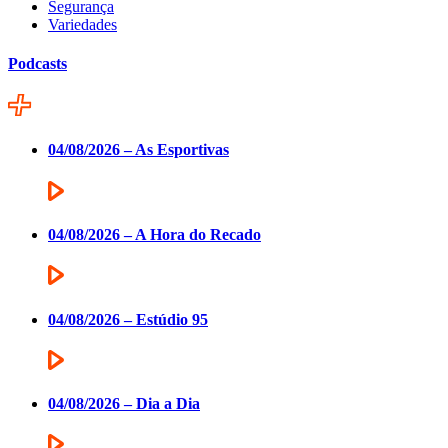
Segurança
Variedades
Podcasts
04/08/2026 – As Esportivas
04/08/2026 – A Hora do Recado
04/08/2026 – Estúdio 95
04/08/2026 – Dia a Dia