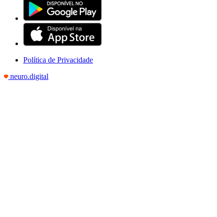
Política de Privacidade
neuro.digital