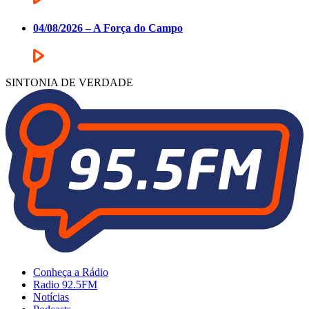
04/08/2026 – A Força do Campo
SINTONIA DE VERDADE
Conheça a Rádio
Radio 92.5FM
Notícias