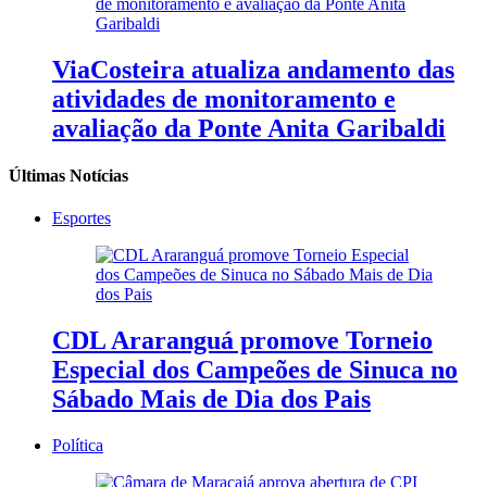
ViaCosteira atualiza andamento das
atividades de monitoramento e
avaliação da Ponte Anita Garibaldi
Últimas Notícias
Esportes
CDL Araranguá promove Torneio
Especial dos Campeões de Sinuca no
Sábado Mais de Dia dos Pais
Política