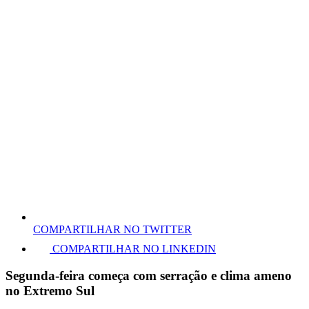
COMPARTILHAR NO TWITTER
COMPARTILHAR NO LINKEDIN
Segunda-feira começa com serração e clima ameno
no Extremo Sul