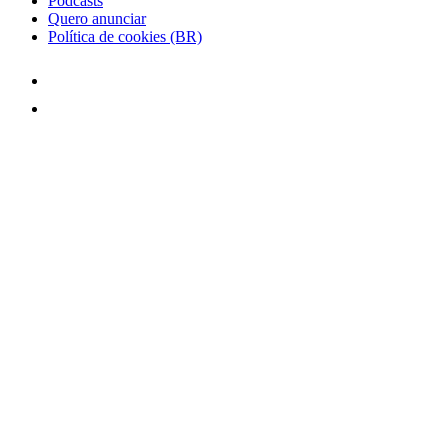
Podcasts
Quero anunciar
Política de cookies (BR)