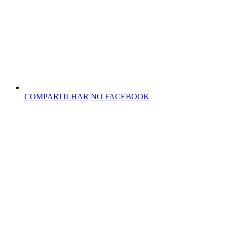
COMPARTILHAR NO FACEBOOK