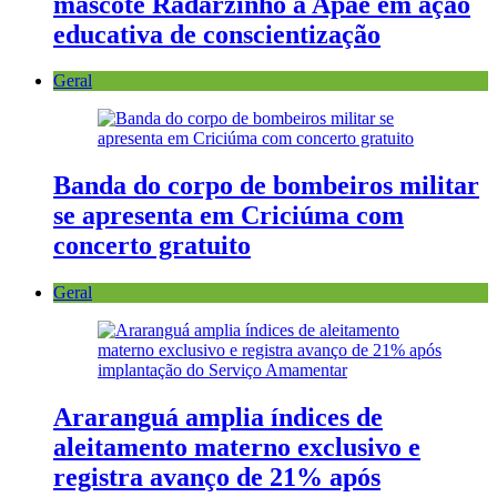
mascote Radarzinho à Apae em ação
educativa de conscientização
Geral
Banda do corpo de bombeiros militar
se apresenta em Criciúma com
concerto gratuito
Geral
Araranguá amplia índices de
aleitamento materno exclusivo e
registra avanço de 21% após