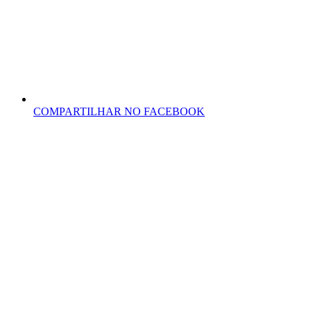
COMPARTILHAR NO FACEBOOK