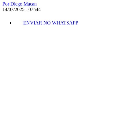
Por Diego Macan
14/07/2025 - 07h44
ENVIAR NO WHATSAPP