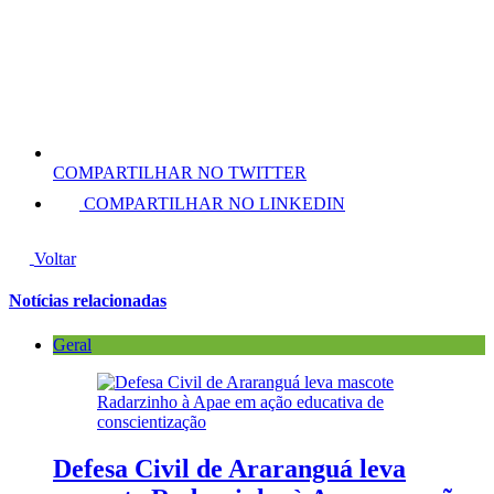
COMPARTILHAR NO TWITTER
COMPARTILHAR NO LINKEDIN
Voltar
Notícias relacionadas
Geral
Defesa Civil de Araranguá leva