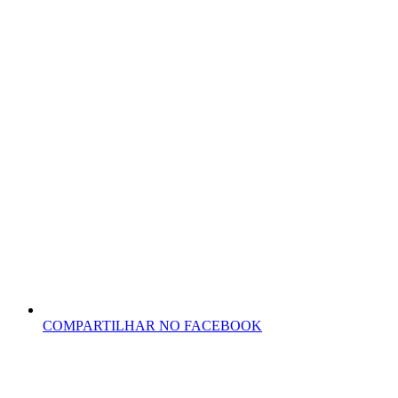
COMPARTILHAR NO FACEBOOK