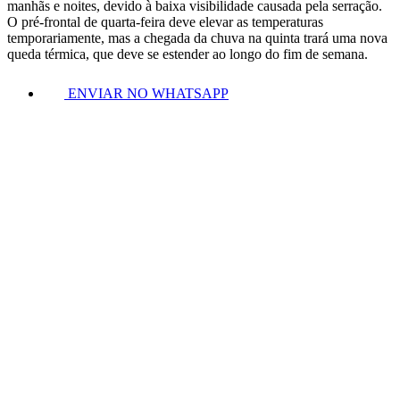
manhãs e noites, devido à baixa visibilidade causada pela serração.
O pré-frontal de quarta-feira deve elevar as temperaturas
temporariamente, mas a chegada da chuva na quinta trará uma nova
queda térmica, que deve se estender ao longo do fim de semana.
ENVIAR NO WHATSAPP