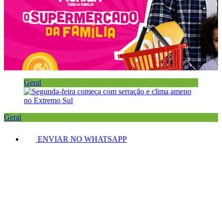
Geral
Geral
ENVIAR NO WHATSAPP