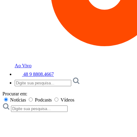
Ao Vivo
48 9 8808.4667
Procurar em:
Notícias
Podcasts
Vídeos