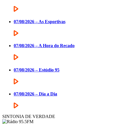
07/08/2026 – As Esportivas
07/08/2026 – A Hora do Recado
07/08/2026 – Estúdio 95
07/08/2026 – Dia a Dia
SINTONIA DE VERDADE