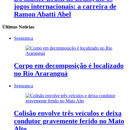
jogos internacionais: a carreira de
Ramon Abatti Abel
Últimas Notícias
Segurança
Corpo em decomposição é localizado
no Rio Araranguá
Segurança
Colisão envolve três veículos e deixa
condutor gravemente ferido no Mato
Alto