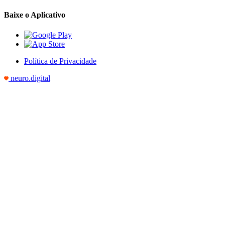
Baixe o Aplicativo
Política de Privacidade
neuro.digital