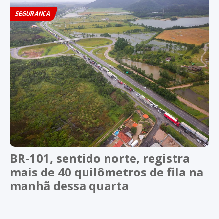
SEGURANÇA
BR-101, sentido norte, registra
mais de 40 quilômetros de fila na
manhã dessa quarta