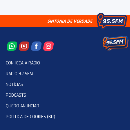
SINTONIA DE VERDADE
CONHEÇA A RÁDIO
RADIO 92.5FM
NOTÍCIAS
PODCASTS
QUERO ANUNCIAR
POLÍTICA DE COOKIES (BR)