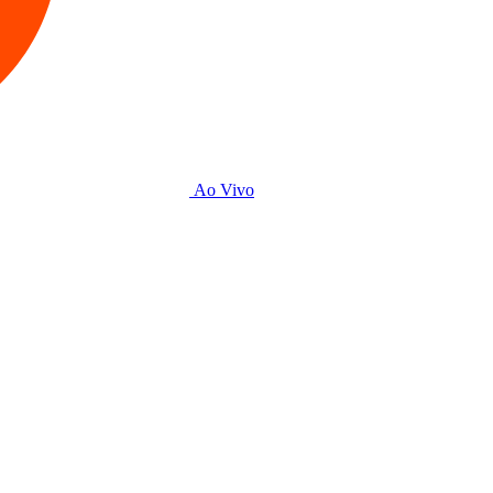
Ao Vivo