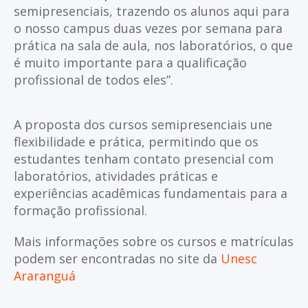
semipresenciais, trazendo os alunos aqui para
o nosso campus duas vezes por semana para
prática na sala de aula, nos laboratórios, o que
é muito importante para a qualificação
profissional de todos eles”.
A proposta dos cursos semipresenciais une
flexibilidade e prática, permitindo que os
estudantes tenham contato presencial com
laboratórios, atividades práticas e
experiências acadêmicas fundamentais para a
formação profissional.
Mais informações sobre os cursos e matrículas
podem ser encontradas no site da
Unesc
Araranguá