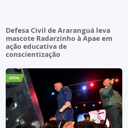
Defesa Civil de Araranguá leva
mascote Radarzinho à Apae em
ação educativa de
conscientização
GERAL