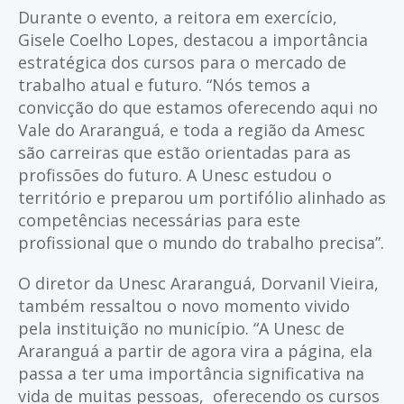
Durante o evento, a reitora em exercício,
Gisele Coelho Lopes, destacou a importância
estratégica dos cursos para o mercado de
trabalho atual e futuro. “Nós temos a
convicção do que estamos oferecendo aqui no
Vale do Araranguá, e toda a região da Amesc
são carreiras que estão orientadas para as
profissões do futuro. A Unesc estudou o
território e preparou um portifólio alinhado as
competências necessárias para este
profissional que o mundo do trabalho precisa”.
O diretor da Unesc Araranguá, Dorvanil Vieira,
também ressaltou o novo momento vivido
pela instituição no município. “A Unesc de
Araranguá a partir de agora vira a página, ela
passa a ter uma importância significativa na
vida de muitas pessoas, oferecendo os cursos