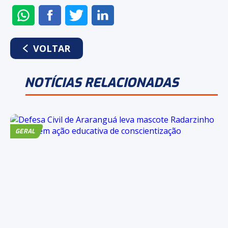
ENVIAR
COMPARTILHAR
COMPARTILHAR
COMPARTILHAR
NO
NO
NO
NO
WHATSAPP
FACEBOOK
TWITTER
LINKEDIN
VOLTAR
NOTÍCIAS RELACIONADAS
GERAL