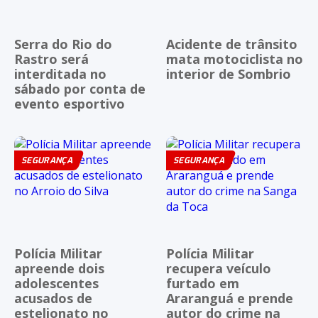
Serra do Rio do
Acidente de trânsito
Rastro será
mata motociclista no
interditada no
interior de Sombrio
sábado por conta de
evento esportivo
SEGURANÇA
SEGURANÇA
Polícia Militar
Polícia Militar
apreende dois
recupera veículo
adolescentes
furtado em
acusados de
Araranguá e prende
estelionato no
autor do crime na