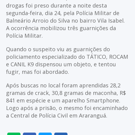
drogas foi preso durante a noite desta
segunda-feira, dia 24, pela Polícia Militar de
Balneário Arroio do Silva no bairro Vila Isabel.
A ocorrência mobilizou três guarnições da
Polícia Militar.
Quando o suspeito viu as guarnições do
policiamento especializado do TÁTICO, ROCAM
e CANIL K9 dispensou um objeto, e tentou
fugir, mas foi abordado.
Após buscas no local foram aprendidas 28,2
gramas de crack, 30,8 gramas de maconha, R$
841 em espécie e um aparelho Smartphone.
Logo após a prisão, o mesmo foi encaminhado
a Central de Polícia Civil em Araranguá.