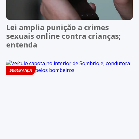
Lei amplia punição a crimes
sexuais online contra crianças;
entenda
SEGURANÇA