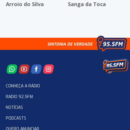
Arroio do Silva
Sanga da Toca
SINTONIA DE VERDADE
CONHEÇA A RÁDIO
RADIO 92.5FM
NOTÍCIAS
PODCASTS
QUERO ANUNCIAR