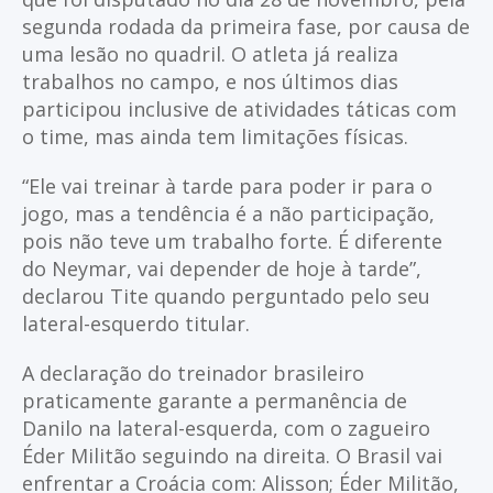
segunda rodada da primeira fase, por causa de
uma lesão no quadril. O atleta já realiza
trabalhos no campo, e nos últimos dias
participou inclusive de atividades táticas com
o time, mas ainda tem limitações físicas.
“Ele vai treinar à tarde para poder ir para o
jogo, mas a tendência é a não participação,
pois não teve um trabalho forte. É diferente
do Neymar, vai depender de hoje à tarde”,
declarou Tite quando perguntado pelo seu
lateral-esquerdo titular.
A declaração do treinador brasileiro
praticamente garante a permanência de
Danilo na lateral-esquerda, com o zagueiro
Éder Militão seguindo na direita. O Brasil vai
enfrentar a Croácia com: Alisson; Éder Militão,