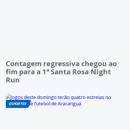
Contagem regressiva chegou ao
fim para a 1ª Santa Rosa Night
Run
ESPORTES