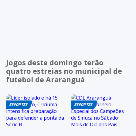
Jogos deste domingo terão
quatro estreias no municipal de
futebol de Araranguá
ESPORTES
ESPORTES