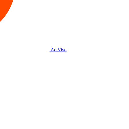
Ao Vivo