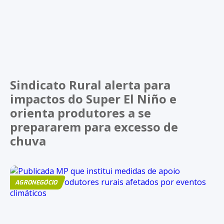
Sindicato Rural alerta para
impactos do Super El Niño e
orienta produtores a se
prepararem para excesso de
chuva
AGRONEGÓCIO