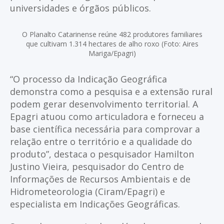
universidades e órgãos públicos.
O Planalto Catarinense reúne 482 produtores familiares
que cultivam 1.314 hectares de alho roxo (Foto: Aires
Mariga/Epagri)
“O processo da Indicação Geográfica
demonstra como a pesquisa e a extensão rural
podem gerar desenvolvimento territorial. A
Epagri atuou como articuladora e forneceu a
base científica necessária para comprovar a
relação entre o território e a qualidade do
produto”, destaca o pesquisador Hamilton
Justino Vieira, pesquisador do Centro de
Informações de Recursos Ambientais e de
Hidrometeorologia (Ciram/Epagri) e
especialista em Indicações Geográficas.