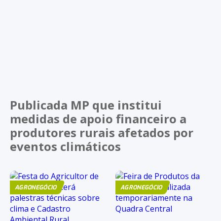
Publicada MP que institui
medidas de apoio financeiro a
produtores rurais afetados por
eventos climáticos
AGRONEGÓCIO
AGRONEGÓCIO