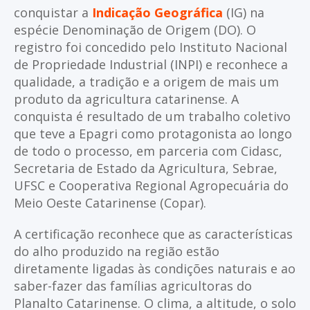
conquistar a
Indicação Geográfica
(IG) na
espécie Denominação de Origem (DO). O
registro foi concedido pelo Instituto Nacional
de Propriedade Industrial (INPI) e reconhece a
qualidade, a tradição e a origem de mais um
produto da agricultura catarinense. A
conquista é resultado de um trabalho coletivo
que teve a Epagri como protagonista ao longo
de todo o processo, em parceria com Cidasc,
Secretaria de Estado da Agricultura, Sebrae,
UFSC e Cooperativa Regional Agropecuária do
Meio Oeste Catarinense (Copar).
A certificação reconhece que as características
do alho produzido na região estão
diretamente ligadas às condições naturais e ao
saber-fazer das famílias agricultoras do
Planalto Catarinense. O clima, a altitude, o solo