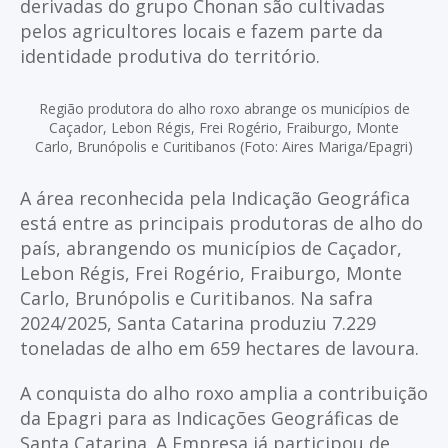
derivadas do grupo Chonan são cultivadas
pelos agricultores locais e fazem parte da
identidade produtiva do território.
Região produtora do alho roxo abrange os municípios de
Caçador, Lebon Régis, Frei Rogério, Fraiburgo, Monte
Carlo, Brunópolis e Curitibanos (Foto: Aires Mariga/Epagri)
A área reconhecida pela Indicação Geográfica
está entre as principais produtoras de alho do
país, abrangendo os municípios de Caçador,
Lebon Régis, Frei Rogério, Fraiburgo, Monte
Carlo, Brunópolis e Curitibanos. Na safra
2024/2025, Santa Catarina produziu 7.229
toneladas de alho em 659 hectares de lavoura.
A conquista do alho roxo amplia a contribuição
da Epagri para as Indicações Geográficas de
Santa Catarina. A Empresa já participou de