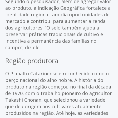
Segundo o pesquisador, além de agregar valor
ao produto, a Indicação Geográfica fortalece a
identidade regional, amplia oportunidades de
mercado e contribui para aumentar a renda
dos agricultores. “O selo também ajuda a
preservar práticas tradicionais de cultivo e
incentiva a permanência das famílias no
campo”, diz ele.
Região produtora
O Planalto Catarinense é reconhecido como o
berço nacional do alho nobre. A história do
produto na região começou no final da década
de 1970, com o trabalho pioneiro do agricultor
Takashi Chonan, que selecionou a variedade
que deu origem aos cultivares atualmente
produzidos na região. Até hoje, as variedades