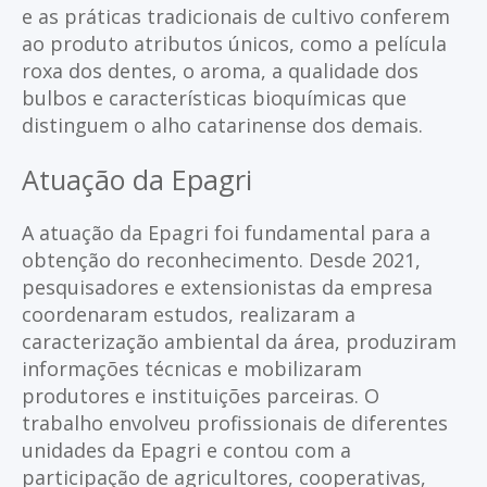
e as práticas tradicionais de cultivo conferem
ao produto atributos únicos, como a película
roxa dos dentes, o aroma, a qualidade dos
bulbos e características bioquímicas que
distinguem o alho catarinense dos demais.
Atuação da Epagri
A atuação da Epagri foi fundamental para a
obtenção do reconhecimento. Desde 2021,
pesquisadores e extensionistas da empresa
coordenaram estudos, realizaram a
caracterização ambiental da área, produziram
informações técnicas e mobilizaram
produtores e instituições parceiras. O
trabalho envolveu profissionais de diferentes
unidades da Epagri e contou com a
participação de agricultores, cooperativas,