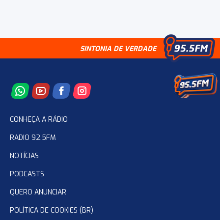
SINTONIA DE VERDADE
CONHEÇA A RÁDIO
RADIO 92.5FM
NOTÍCIAS
PODCASTS
QUERO ANUNCIAR
POLÍTICA DE COOKIES (BR)