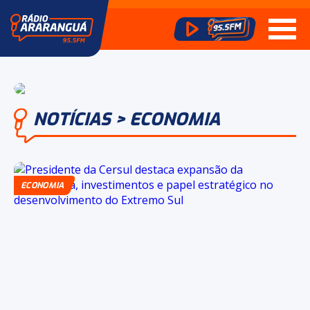
NOTÍCIAS > ECONOMIA
ECONOMIA