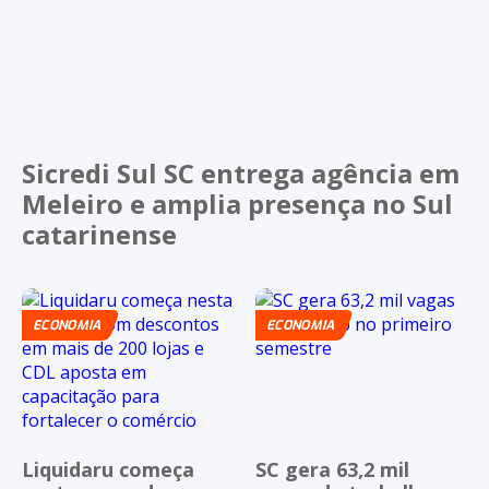
Sicredi Sul SC entrega agência em
Meleiro e amplia presença no Sul
catarinense
ECONOMIA
ECONOMIA
Liquidaru começa
SC gera 63,2 mil