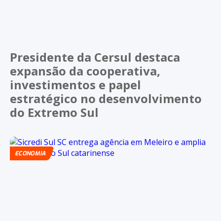
Presidente da Cersul destaca
expansão da cooperativa,
investimentos e papel
estratégico no desenvolvimento
do Extremo Sul
ECONOMIA