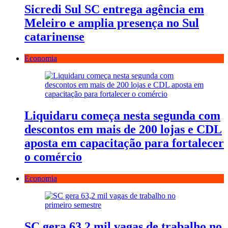
Sicredi Sul SC entrega agência em
Meleiro e amplia presença no Sul
catarinense
Economia
Liquidaru começa nesta segunda com
descontos em mais de 200 lojas e CDL
aposta em capacitação para fortalecer
o comércio
Economia
SC gera 63,2 mil vagas de trabalho no