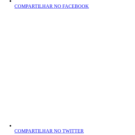
COMPARTILHAR NO FACEBOOK
COMPARTILHAR NO TWITTER