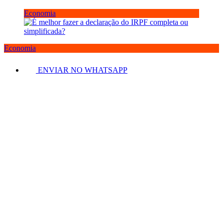
Economia
Economia
ENVIAR NO WHATSAPP