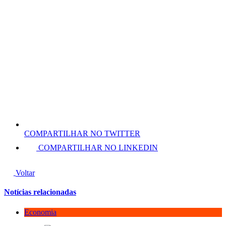
COMPARTILHAR NO TWITTER
COMPARTILHAR NO LINKEDIN
Voltar
Notícias relacionadas
Economia