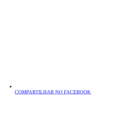
COMPARTILHAR NO FACEBOOK