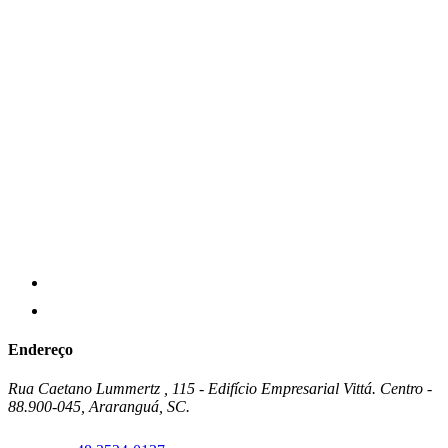
Endereço
Rua Caetano Lummertz , 115 - Edifício Empresarial Vittá. Centro -
88.900-045, Araranguá, SC.