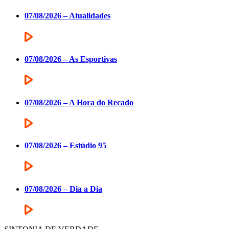
07/08/2026 – Atualidades
07/08/2026 – As Esportivas
07/08/2026 – A Hora do Recado
07/08/2026 – Estúdio 95
07/08/2026 – Dia a Dia