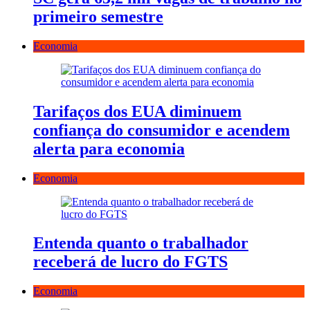
primeiro semestre
Economia
Tarifaços dos EUA diminuem
confiança do consumidor e acendem
alerta para economia
Economia
Entenda quanto o trabalhador
receberá de lucro do FGTS
Economia