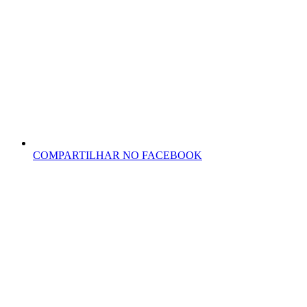
COMPARTILHAR NO FACEBOOK