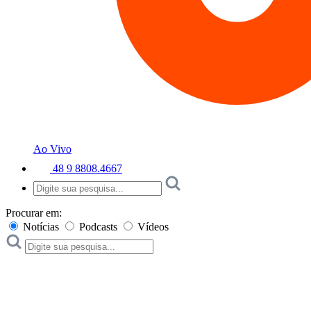
Ao Vivo
48 9 8808.4667
Procurar em:
Notícias
Podcasts
Vídeos