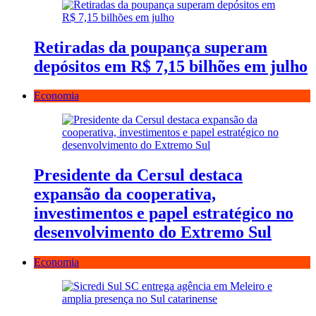
Retiradas da poupança superam
depósitos em R$ 7,15 bilhões em julho
Economia
Presidente da Cersul destaca
expansão da cooperativa,
investimentos e papel estratégico no
desenvolvimento do Extremo Sul
Economia