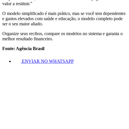
valor a restituir.”
O modelo simplificado é mais prático, mas se você tem dependentes
e gastos elevados com saúde e educação, o modelo completo pode
ser o seu maior aliado.
Organize seus recibos, compare os modelos no sistema e garanta o
melhor resultado financeiro.
Fonte: Agência Brasil
ENVIAR NO WHATSAPP