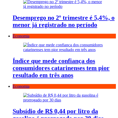
Desemprego no 2º trimestre é 5,4%, o
menor já registrado no período
Economia
Índice que mede confiança dos
consumidores catarinenses tem pior
resultado em três anos
Economia
Subsídio de R$ 0,44 por litro da