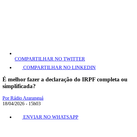
COMPARTILHAR NO TWITTER
COMPARTILHAR NO LINKEDIN
É melhor fazer a declaração do IRPF completa ou
simplificada?
Por Rádio Araranguá
18/04/2026 - 15h03
ENVIAR NO WHATSAPP