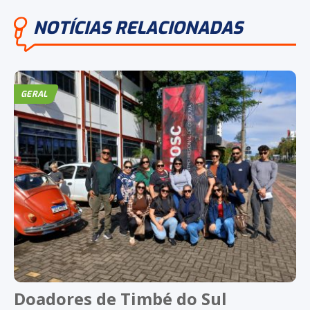
NOTÍCIAS RELACIONADAS
GERAL
Doadores de Timbé do Sul