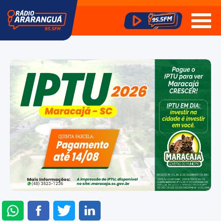
ENVIAR
COMPARTILHAR
COMPARTILHAR
COMPARTILHAR