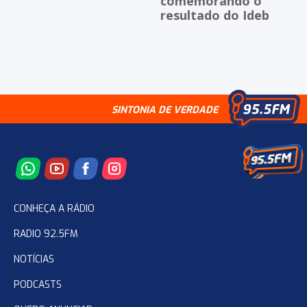
comemorando o
resultado do Ideb
SINTONIA DE VERDADE
CONHEÇA A RÁDIO
RADIO 92.5FM
NOTÍCIAS
PODCASTS