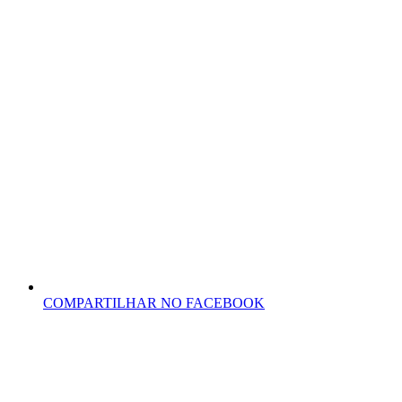
COMPARTILHAR NO FACEBOOK