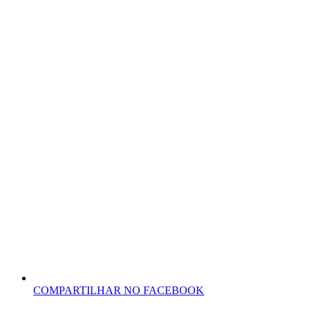
COMPARTILHAR NO FACEBOOK