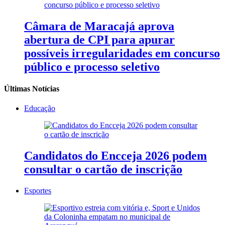
Câmara de Maracajá aprova
abertura de CPI para apurar
possíveis irregularidades em concurso
público e processo seletivo
Últimas Notícias
Educação
Candidatos do Encceja 2026 podem
consultar o cartão de inscrição
Esportes