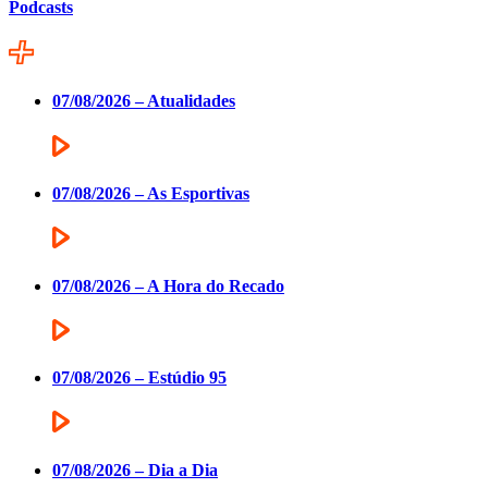
Podcasts
07/08/2026 – Atualidades
07/08/2026 – As Esportivas
07/08/2026 – A Hora do Recado
07/08/2026 – Estúdio 95
07/08/2026 – Dia a Dia