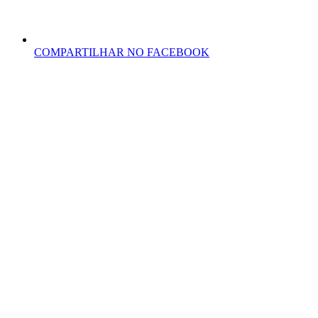
COMPARTILHAR NO FACEBOOK