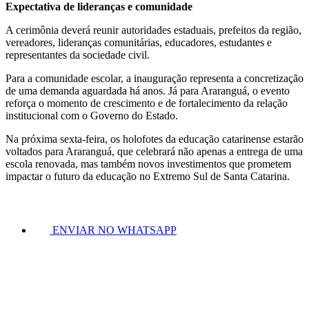
Expectativa de lideranças e comunidade
A cerimônia deverá reunir autoridades estaduais, prefeitos da região,
vereadores, lideranças comunitárias, educadores, estudantes e
representantes da sociedade civil.
Para a comunidade escolar, a inauguração representa a concretização
de uma demanda aguardada há anos. Já para Araranguá, o evento
reforça o momento de crescimento e de fortalecimento da relação
institucional com o Governo do Estado.
Na próxima sexta-feira, os holofotes da educação catarinense estarão
voltados para Araranguá, que celebrará não apenas a entrega de uma
escola renovada, mas também novos investimentos que prometem
impactar o futuro da educação no Extremo Sul de Santa Catarina.
ENVIAR NO WHATSAPP