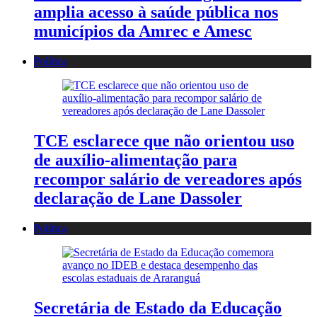
amplia acesso à saúde pública nos
municípios da Amrec e Amesc
Política
TCE esclarece que não orientou uso
de auxílio-alimentação para
recompor salário de vereadores após
declaração de Lane Dassoler
Política
Secretária de Estado da Educação