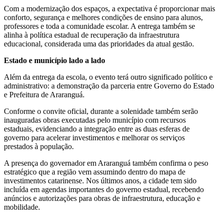
Com a modernização dos espaços, a expectativa é proporcionar mais
conforto, segurança e melhores condições de ensino para alunos,
professores e toda a comunidade escolar. A entrega também se
alinha à política estadual de recuperação da infraestrutura
educacional, considerada uma das prioridades da atual gestão.
Estado e município lado a lado
Além da entrega da escola, o evento terá outro significado político e
administrativo: a demonstração da parceria entre Governo do Estado
e Prefeitura de Araranguá.
Conforme o convite oficial, durante a solenidade também serão
inauguradas obras executadas pelo município com recursos
estaduais, evidenciando a integração entre as duas esferas de
governo para acelerar investimentos e melhorar os serviços
prestados à população.
A presença do governador em Araranguá também confirma o peso
estratégico que a região vem assumindo dentro do mapa de
investimentos catarinense. Nos últimos anos, a cidade tem sido
incluída em agendas importantes do governo estadual, recebendo
anúncios e autorizações para obras de infraestrutura, educação e
mobilidade.