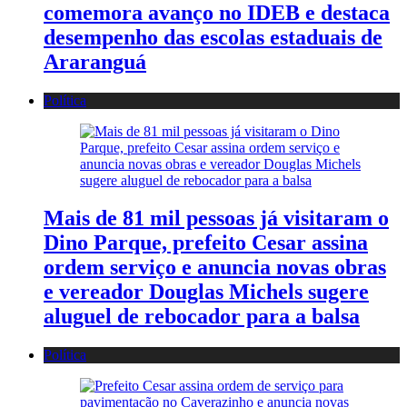
comemora avanço no IDEB e destaca
desempenho das escolas estaduais de
Araranguá
Política
Mais de 81 mil pessoas já visitaram o
Dino Parque, prefeito Cesar assina
ordem serviço e anuncia novas obras
e vereador Douglas Michels sugere
aluguel de rebocador para a balsa
Política