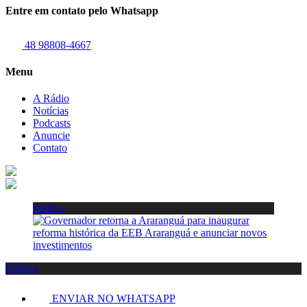
Entre em contato pelo Whatsapp
48 98808-4667
Menu
A Rádio
Notícias
Podcasts
Anuncie
Contato
Política
Política
ENVIAR NO WHATSAPP