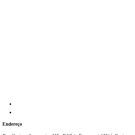
Endereço