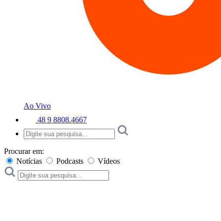
Ao Vivo
48 9 8808.4667
Procurar em:
Notícias
Podcasts
Vídeos