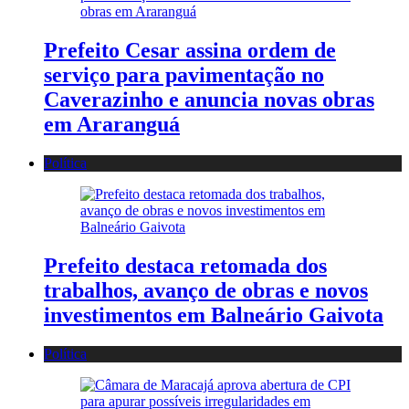
Prefeito Cesar assina ordem de
serviço para pavimentação no
Caverazinho e anuncia novas obras
em Araranguá
Política
Prefeito destaca retomada dos
trabalhos, avanço de obras e novos
investimentos em Balneário Gaivota
Política