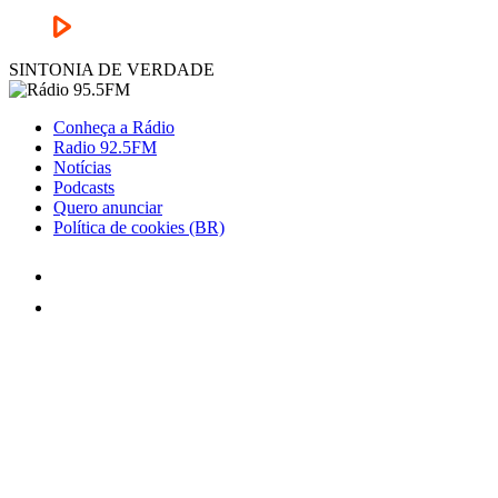
SINTONIA DE VERDADE
Conheça a Rádio
Radio 92.5FM
Notícias
Podcasts
Quero anunciar
Política de cookies (BR)