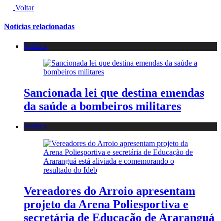
Voltar
Notícias relacionadas
Política
Sancionada lei que destina emendas
da saúde a bombeiros militares
Política
Vereadores do Arroio apresentam
projeto da Arena Poliesportiva e
secretária de Educação de Araranguá