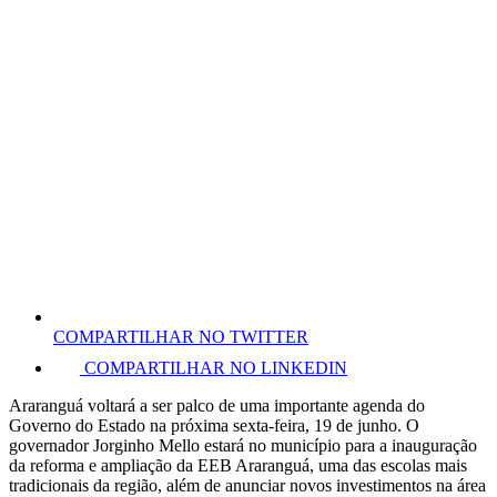
COMPARTILHAR NO TWITTER
COMPARTILHAR NO LINKEDIN
Araranguá voltará a ser palco de uma importante agenda do
Governo do Estado na próxima sexta-feira, 19 de junho. O
governador Jorginho Mello estará no município para a inauguração
da reforma e ampliação da EEB Araranguá, uma das escolas mais
tradicionais da região, além de anunciar novos investimentos na área