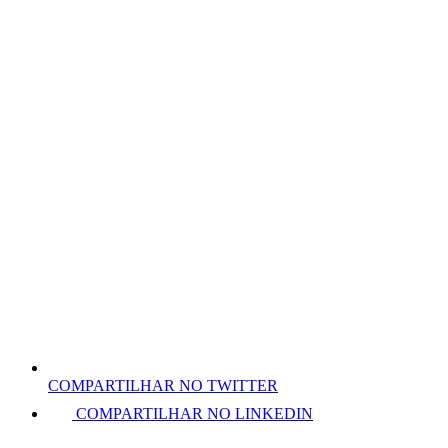
COMPARTILHAR NO TWITTER
COMPARTILHAR NO LINKEDIN