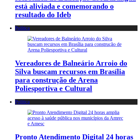
está aliviada e comemorando o
resultado do Ideb
Política
Vereadores de Balneário Arroio do
Silva buscam recursos em Brasília
para construção de Arena
Poliesportiva e Cultural
Política
Pronto Atendimento Digital 24 horas