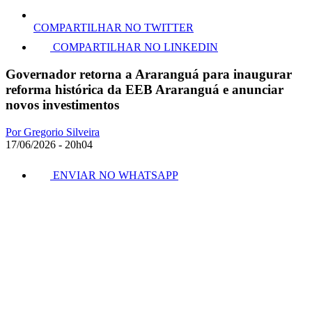
COMPARTILHAR NO TWITTER
COMPARTILHAR NO LINKEDIN
Governador retorna a Araranguá para inaugurar
reforma histórica da EEB Araranguá e anunciar
novos investimentos
Por Gregorio Silveira
17/06/2026 - 20h04
ENVIAR NO WHATSAPP