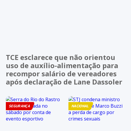
TCE esclarece que não orientou
uso de auxílio-alimentação para
recompor salário de vereadores
após declaração de Lane Dassoler
SEGURANÇA
NACIONAL