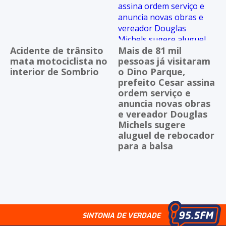
Acidente de trânsito
Mais de 81 mil
mata motociclista no
pessoas já visitaram
interior de Sombrio
o Dino Parque,
prefeito Cesar assina
ordem serviço e
anuncia novas obras
e vereador Douglas
Michels sugere
aluguel de rebocador
para a balsa
SINTONIA DE VERDADE