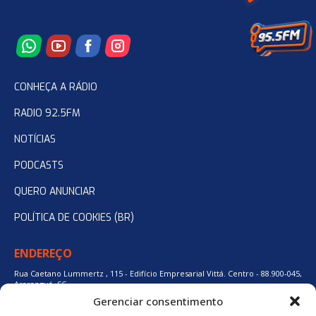
CONHEÇA A RÁDIO
RADIO 92.5FM
NOTÍCIAS
PODCASTS
QUERO ANUNCIAR
POLÍTICA DE COOKIES (BR)
ENDEREÇO
Rua Caetano Lummertz , 115 - Edifício Empresarial Vittá. Centro - 88.900-045,
Araranguá, SC.
Gerenciar consentimento