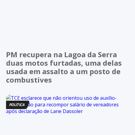
PM recupera na Lagoa da Serra
duas motos furtadas, uma delas
usada em assalto a um posto de
combustives
POLÍTICA