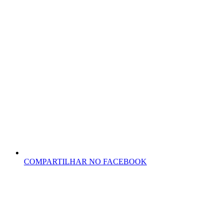
COMPARTILHAR NO FACEBOOK