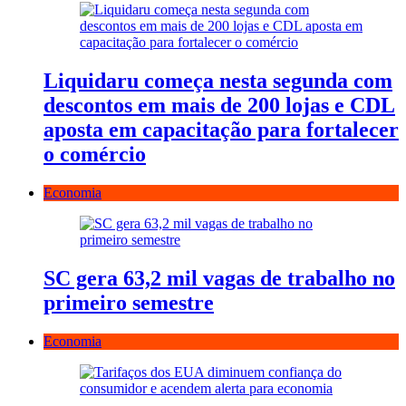
Liquidaru começa nesta segunda com
descontos em mais de 200 lojas e CDL
aposta em capacitação para fortalecer
o comércio
Economia
SC gera 63,2 mil vagas de trabalho no
primeiro semestre
Economia