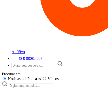
Ao Vivo
48 9 8808.4667
Procurar em:
Notícias
Podcasts
Vídeos