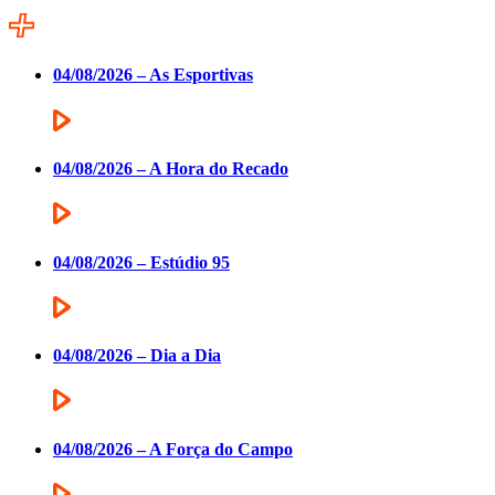
04/08/2026 – As Esportivas
04/08/2026 – A Hora do Recado
04/08/2026 – Estúdio 95
04/08/2026 – Dia a Dia
04/08/2026 – A Força do Campo