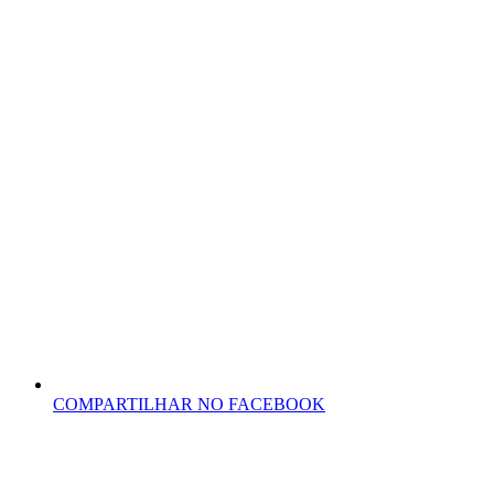
COMPARTILHAR NO FACEBOOK