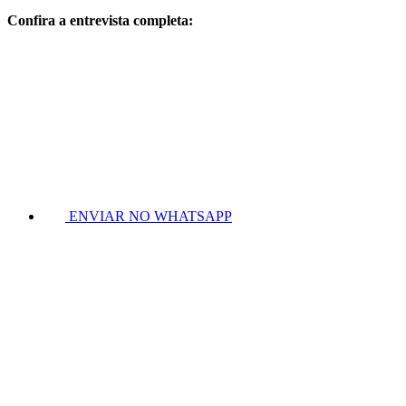
Confira a entrevista completa:
ENVIAR NO WHATSAPP