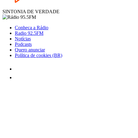
SINTONIA DE VERDADE
Conheça a Rádio
Radio 92.5FM
Notícias
Podcasts
Quero anunciar
Política de cookies (BR)