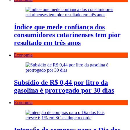
Índice que mede confiança dos
consumidores catarinenses tem pior
resultado em três anos
Economia
Subsídio de R$ 0,44 por litro da
gasolina é prorrogado por 30 dias
Economia
Intenção de compras para o Dia dos