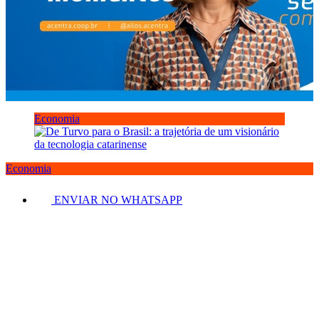
Economia
Economia
ENVIAR NO WHATSAPP