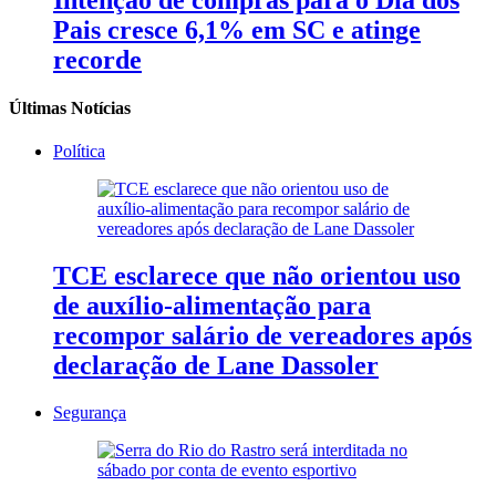
Pais cresce 6,1% em SC e atinge
recorde
Últimas Notícias
Política
TCE esclarece que não orientou uso
de auxílio-alimentação para
recompor salário de vereadores após
declaração de Lane Dassoler
Segurança