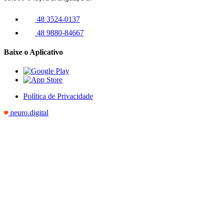
48 3524-0137
48 9880-84667
Baixe o Aplicativo
Política de Privacidade
neuro.digital