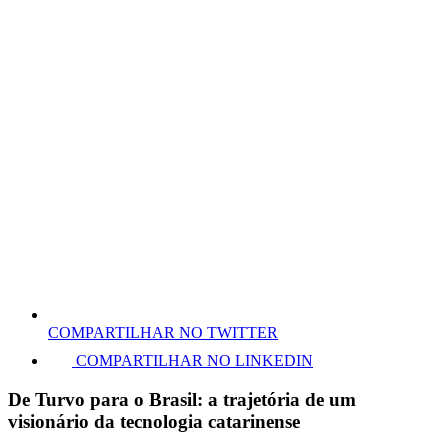
COMPARTILHAR NO TWITTER
COMPARTILHAR NO LINKEDIN
De Turvo para o Brasil: a trajetória de um
visionário da tecnologia catarinense