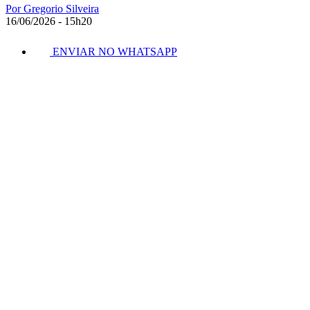
Por Gregorio Silveira
16/06/2026 - 15h20
ENVIAR NO WHATSAPP