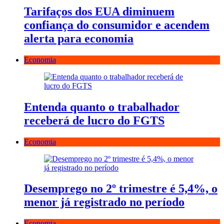
Tarifaços dos EUA diminuem
confiança do consumidor e acendem
alerta para economia
Economia
Entenda quanto o trabalhador
receberá de lucro do FGTS
Economia
Desemprego no 2º trimestre é 5,4%, o
menor já registrado no período
Economia