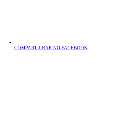
COMPARTILHAR NO FACEBOOK