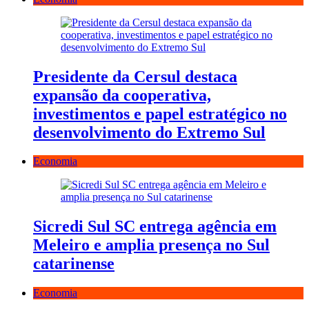
Presidente da Cersul destaca
expansão da cooperativa,
investimentos e papel estratégico no
desenvolvimento do Extremo Sul
Economia
Sicredi Sul SC entrega agência em
Meleiro e amplia presença no Sul
catarinense
Economia