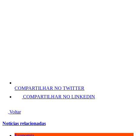
COMPARTILHAR NO TWITTER
COMPARTILHAR NO LINKEDIN
Voltar
Notícias relacionadas
Economia