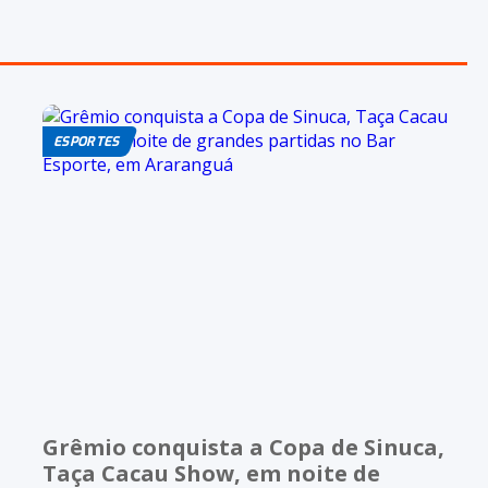
ESPORTES
Grêmio conquista a Copa de Sinuca,
Taça Cacau Show, em noite de