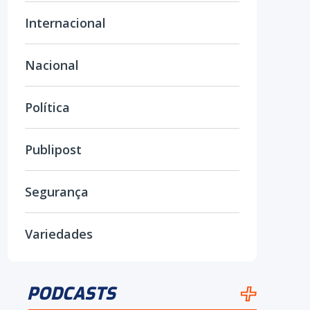
Internacional
Nacional
Política
Publipost
Segurança
Variedades
PODCASTS