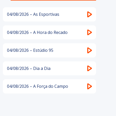
04/08/2026 – As Esportivas
04/08/2026 – A Hora do Recado
04/08/2026 – Estúdio 95
04/08/2026 – Dia a Dia
04/08/2026 – A Força do Campo