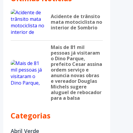
Acidente de trânsito
mata motociclista no
interior de Sombrio
Mais de 81 mil
pessoas já visitaram
o Dino Parque,
prefeito Cesar assina
ordem serviço e
anuncia novas obras
e vereador Douglas
Michels sugere
aluguel de rebocador
para a balsa
Categorias
Abril Verde