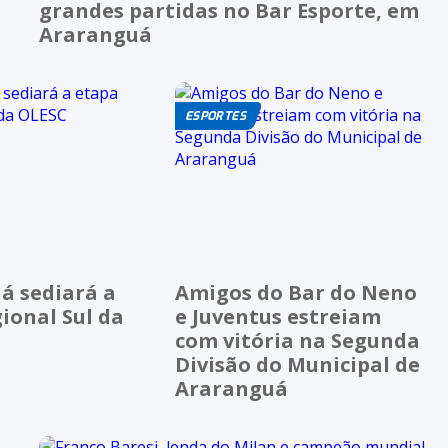
grandes partidas no Bar Esporte, em
Araranguá
ESPORTES
á sediará a
Amigos do Bar do Neno
ional Sul da
e Juventus estreiam
com vitória na Segunda
Divisão do Municipal de
Araranguá