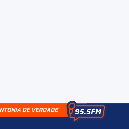
INTONIA DE VERDADE