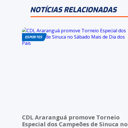
NOTÍCIAS RELACIONADAS
ESPORTES
CDL Araranguá promove Torneio
Especial dos Campeões de Sinuca no