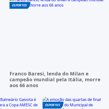
ESPORTES
Franco Baresi, lenda do Milan e
campeão mundial pela Itália, morre
aos 66 anos
ESPORTES