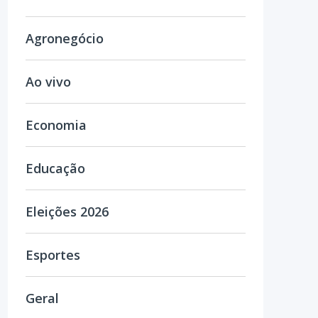
Agronegócio
Ao vivo
Economia
Educação
Eleições 2026
Esportes
Geral