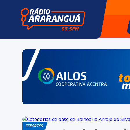
ESPORTES