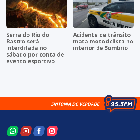
Serra do Rio do
Acidente de trânsito
Rastro será
mata motociclista no
interditada no
interior de Sombrio
sábado por conta de
evento esportivo
SINTONIA DE VERDADE