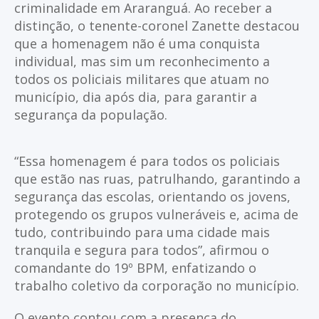
criminalidade em Araranguá. Ao receber a
distinção, o tenente-coronel Zanette destacou
que a homenagem não é uma conquista
individual, mas sim um reconhecimento a
todos os policiais militares que atuam no
município, dia após dia, para garantir a
segurança da população.
“Essa homenagem é para todos os policiais
que estão nas ruas, patrulhando, garantindo a
segurança das escolas, orientando os jovens,
protegendo os grupos vulneráveis e, acima de
tudo, contribuindo para uma cidade mais
tranquila e segura para todos”, afirmou o
comandante do 19º BPM, enfatizando o
trabalho coletivo da corporação no município.
O evento contou com a presença do