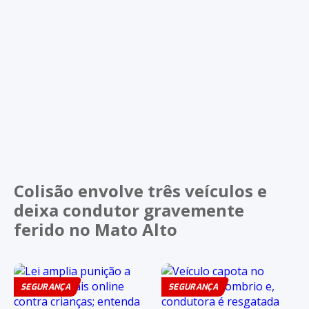
Colisão envolve três veículos e
deixa condutor gravemente
ferido no Mato Alto
SEGURANÇA
SEGURANÇA