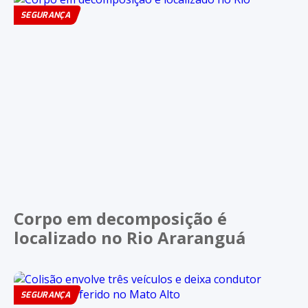
SEGURANÇA
Corpo em decomposição é
localizado no Rio Araranguá
SEGURANÇA