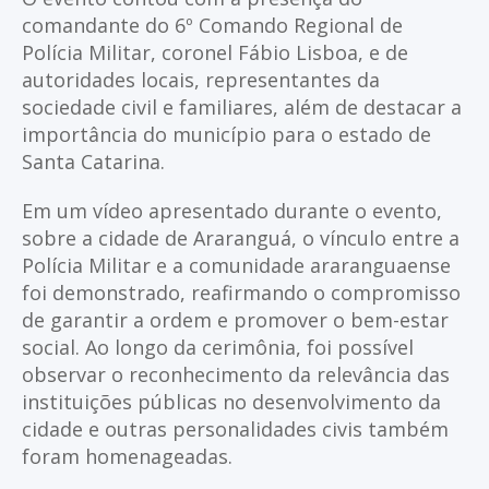
comandante do 6º Comando Regional de
Polícia Militar, coronel Fábio Lisboa, e de
autoridades locais, representantes da
sociedade civil e familiares, além de destacar a
importância do município para o estado de
Santa Catarina.
Em um vídeo apresentado durante o evento,
sobre a cidade de Araranguá, o vínculo entre a
Polícia Militar e a comunidade araranguaense
foi demonstrado, reafirmando o compromisso
de garantir a ordem e promover o bem-estar
social. Ao longo da cerimônia, foi possível
observar o reconhecimento da relevância das
instituições públicas no desenvolvimento da
cidade e outras personalidades civis também
foram homenageadas.