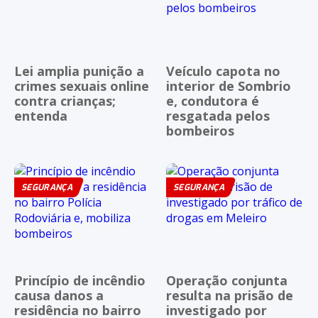
Lei amplia punição a
Veículo capota no
crimes sexuais online
interior de Sombrio
contra crianças;
e, condutora é
entenda
resgatada pelos
bombeiros
SEGURANÇA
SEGURANÇA
Princípio de incêndio
Operação conjunta
causa danos a
resulta na prisão de
residência no bairro
investigado por