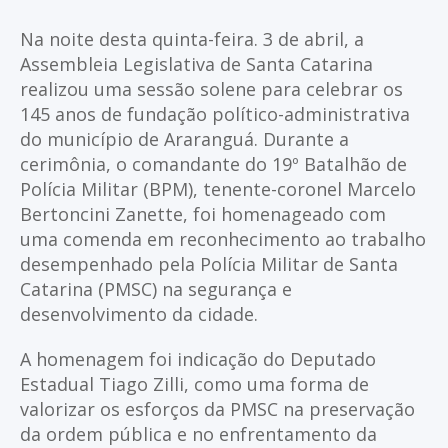
Na noite desta quinta-feira. 3 de abril, a
Assembleia Legislativa de Santa Catarina
realizou uma sessão solene para celebrar os
145 anos de fundação político-administrativa
do município de Araranguá. Durante a
cerimônia, o comandante do 19º Batalhão de
Polícia Militar (BPM), tenente-coronel Marcelo
Bertoncini Zanette, foi homenageado com
uma comenda em reconhecimento ao trabalho
desempenhado pela Polícia Militar de Santa
Catarina (PMSC) na segurança e
desenvolvimento da cidade.
A homenagem foi indicação do Deputado
Estadual Tiago Zilli, como uma forma de
valorizar os esforços da PMSC na preservação
da ordem pública e no enfrentamento da