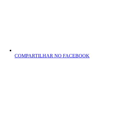
COMPARTILHAR NO FACEBOOK