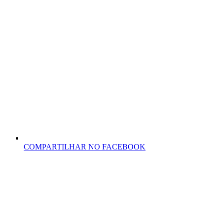
COMPARTILHAR NO FACEBOOK