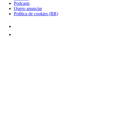
Podcasts
Quero anunciar
Política de cookies (BR)