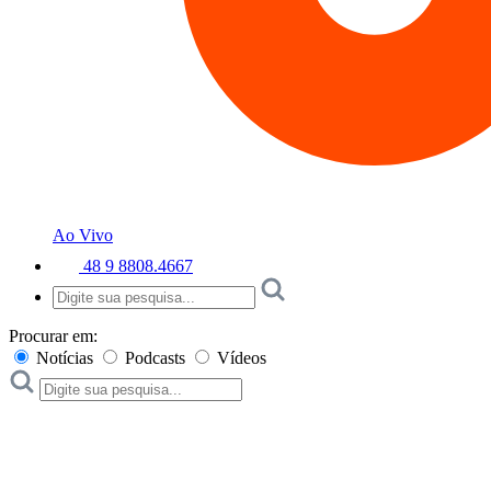
Ao Vivo
48 9 8808.4667
Procurar em:
Notícias
Podcasts
Vídeos