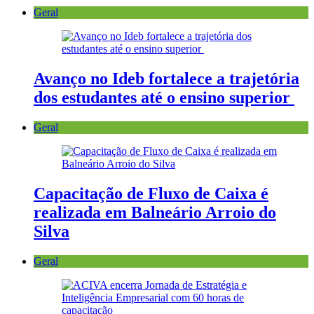
Geral
Avanço no Ideb fortalece a trajetória
dos estudantes até o ensino superior
Geral
Capacitação de Fluxo de Caixa é
realizada em Balneário Arroio do
Silva
Geral