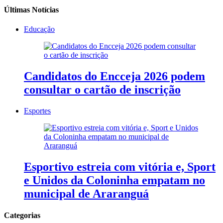
Últimas Notícias
Educação
Candidatos do Encceja 2026 podem
consultar o cartão de inscrição
Esportes
Esportivo estreia com vitória e, Sport
e Unidos da Coloninha empatam no
municipal de Araranguá
Categorias