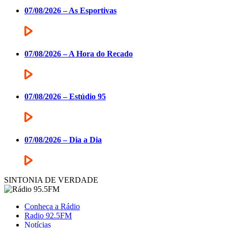
07/08/2026 – As Esportivas
07/08/2026 – A Hora do Recado
07/08/2026 – Estúdio 95
07/08/2026 – Dia a Dia
SINTONIA DE VERDADE
Conheça a Rádio
Radio 92.5FM
Notícias