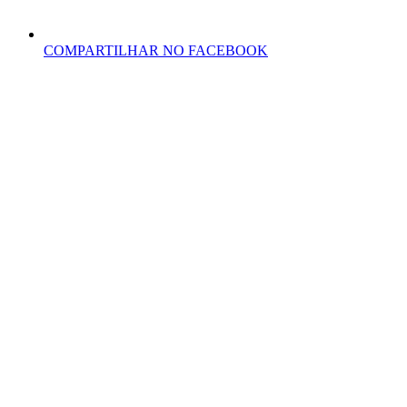
COMPARTILHAR NO FACEBOOK