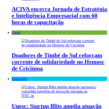
ACIVA encerra Jornada de Estratégia
e Inteligência Empresarial com 60
horas de capacitação
Geral
Doadores de Timbé do Sul reforçam
corrente de solidariedade no Hemosc
de Criciúma
Educação
Unesc: Startup Blits amplia atuação