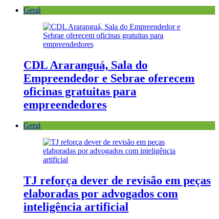
Geral
CDL Araranguá, Sala do
Empreendedor e Sebrae oferecem
oficinas gratuitas para
empreendedores
Geral
TJ reforça dever de revisão em peças
elaboradas por advogados com
inteligência artificial