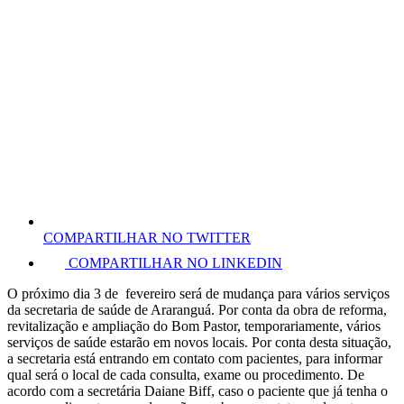
COMPARTILHAR NO TWITTER
COMPARTILHAR NO LINKEDIN
O próximo dia 3 de fevereiro será de mudança para vários serviços
da secretaria de saúde de Araranguá. Por conta da obra de reforma,
revitalização e ampliação do Bom Pastor, temporariamente, vários
serviços de saúde estarão em novos locais. Por conta desta situação,
a secretaria está entrando em contato com pacientes, para informar
qual será o local de cada consulta, exame ou procedimento. De
acordo com a secretária Daiane Biff, caso o paciente que já tenha o