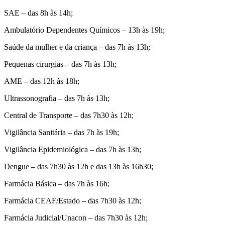
SAE – das 8h às 14h;
Ambulatório Dependentes Químicos – 13h às 19h;
Saúde da mulher e da criança – das 7h às 13h;
Pequenas cirurgias – das 7h às 13h;
AME – das 12h às 18h;
Ultrassonografia – das 7h às 13h;
Central de Transporte – das 7h30 às 12h;
Vigilância Sanitária – das 7h às 19h;
Vigilância Epidemiológica – das 7h às 13h;
Dengue – das 7h30 às 12h e das 13h às 16h30;
Farmácia Básica – das 7h às 16h;
Farmácia CEAF/Estado – das 7h30 às 12h;
Farmácia Judicial/Unacon – das 7h30 às 12h;