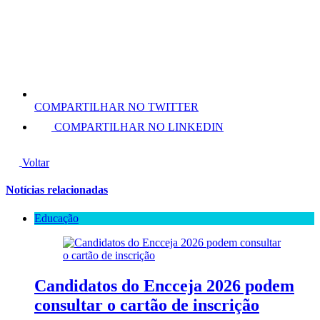
COMPARTILHAR NO TWITTER
COMPARTILHAR NO LINKEDIN
Voltar
Notícias relacionadas
Educação
Candidatos do Encceja 2026 podem
consultar o cartão de inscrição