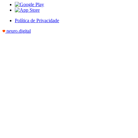
Política de Privacidade
neuro.digital