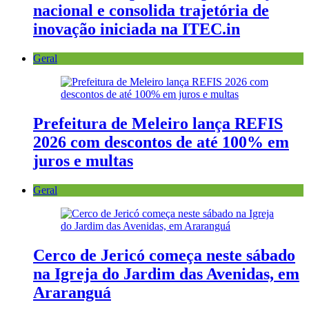
nacional e consolida trajetória de
inovação iniciada na ITEC.in
Geral
Prefeitura de Meleiro lança REFIS
2026 com descontos de até 100% em
juros e multas
Geral
Cerco de Jericó começa neste sábado
na Igreja do Jardim das Avenidas, em
Araranguá