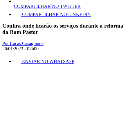
COMPARTILHAR NO TWITTER
COMPARTILHAR NO LINKEDIN
Confira onde ficarão os serviços durante a reforma
do Bom Pastor
Por Lucas Casagrande
26/01/2023 - 07h00
ENVIAR NO WHATSAPP