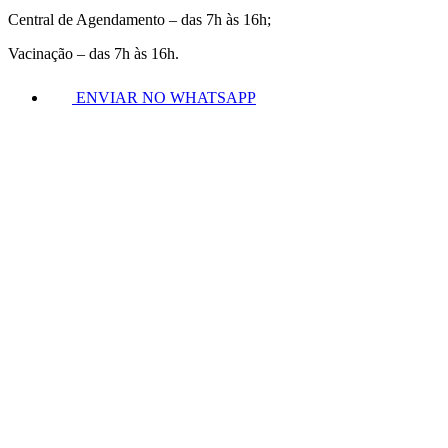
Central de Agendamento – das 7h às 16h;
Vacinação – das 7h às 16h.
ENVIAR NO WHATSAPP