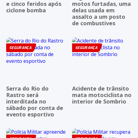
e cinco feridos após
motos furtadas, uma
ciclone bomba
delas usada em
assalto a um posto
de combustives
SEGURANÇA
SEGURANÇA
Serra do Rio do
Acidente de trânsito
Rastro será
mata motociclista no
interditada no
interior de Sombrio
sábado por conta de
evento esportivo