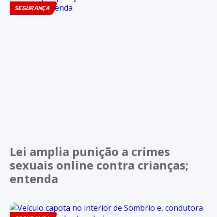
SEGURANÇA
Lei amplia punição a crimes
sexuais online contra crianças;
entenda