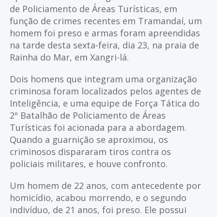
de Policiamento de Áreas Turísticas, em
função de crimes recentes em Tramandaí, um
homem foi preso e armas foram apreendidas
na tarde desta sexta-feira, dia 23, na praia de
Rainha do Mar, em Xangri-lá.
Dois homens que integram uma organização
criminosa foram localizados pelos agentes de
Inteligência, e uma equipe de Força Tática do
2º Batalhão de Policiamento de Áreas
Turísticas foi acionada para a abordagem.
Quando a guarnição se aproximou, os
criminosos dispararam tiros contra os
policiais militares, e houve confronto.
Um homem de 22 anos, com antecedente por
homicídio, acabou morrendo, e o segundo
indivíduo, de 21 anos, foi preso. Ele possui