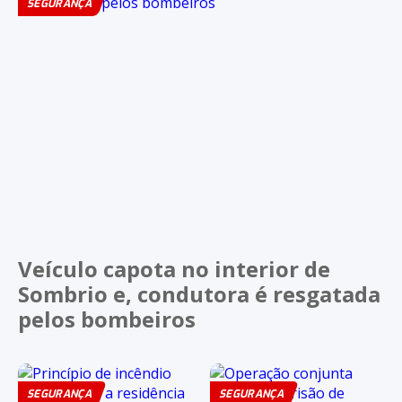
SEGURANÇA
Veículo capota no interior de
Sombrio e, condutora é resgatada
pelos bombeiros
SEGURANÇA
SEGURANÇA