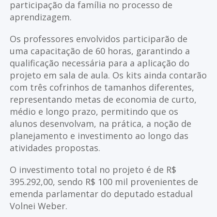
participação da família no processo de
aprendizagem.
Os professores envolvidos participarão de
uma capacitação de 60 horas, garantindo a
qualificação necessária para a aplicação do
projeto em sala de aula. Os kits ainda contarão
com três cofrinhos de tamanhos diferentes,
representando metas de economia de curto,
médio e longo prazo, permitindo que os
alunos desenvolvam, na prática, a noção de
planejamento e investimento ao longo das
atividades propostas.
O investimento total no projeto é de R$
395.292,00, sendo R$ 100 mil provenientes de
emenda parlamentar do deputado estadual
Volnei Weber.