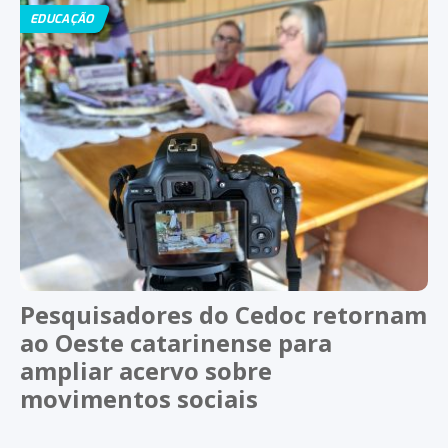
EDUCAÇÃO
Pesquisadores do Cedoc retornam
ao Oeste catarinense para
ampliar acervo sobre
movimentos sociais