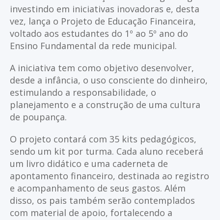
investindo em iniciativas inovadoras e, desta
vez, lança o Projeto de Educação Financeira,
voltado aos estudantes do 1º ao 5º ano do
Ensino Fundamental da rede municipal.
A iniciativa tem como objetivo desenvolver,
desde a infância, o uso consciente do dinheiro,
estimulando a responsabilidade, o
planejamento e a construção de uma cultura
de poupança.
O projeto contará com 35 kits pedagógicos,
sendo um kit por turma. Cada aluno receberá
um livro didático e uma caderneta de
apontamento financeiro, destinada ao registro
e acompanhamento de seus gastos. Além
disso, os pais também serão contemplados
com material de apoio, fortalecendo a