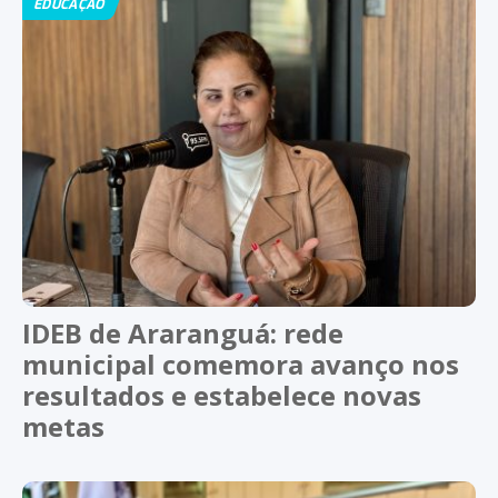
EDUCAÇÃO
IDEB de Araranguá: rede
municipal comemora avanço nos
resultados e estabelece novas
metas