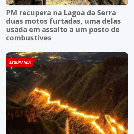
PM recupera na Lagoa da Serra
duas motos furtadas, uma delas
usada em assalto a um posto de
combustives
SEGURANÇA