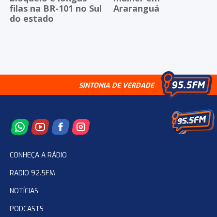
filas na BR-101 no Sul
Araranguá
do estado
SINTONIA DE VERDADE
CONHEÇA A RÁDIO
RADIO 92.5FM
NOTÍCIAS
PODCASTS