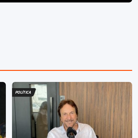
POLÍTICA