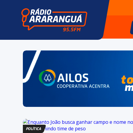
POLÍTICA