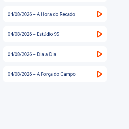
04/08/2026 – A Hora do Recado
04/08/2026 – Estúdio 95
04/08/2026 – Dia a Dia
04/08/2026 – A Força do Campo