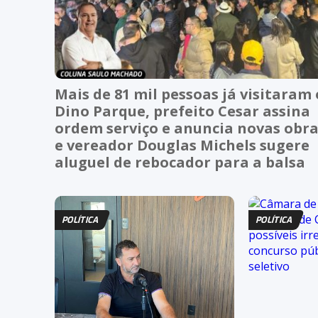
Mais de 81 mil pessoas já visitaram 
Dino Parque, prefeito Cesar assina
ordem serviço e anuncia novas obr
e vereador Douglas Michels sugere
aluguel de rebocador para a balsa
POLÍTICA
POLÍTICA