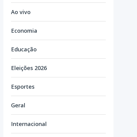
Ao vivo
Economia
Educação
Eleições 2026
Esportes
Geral
Internacional