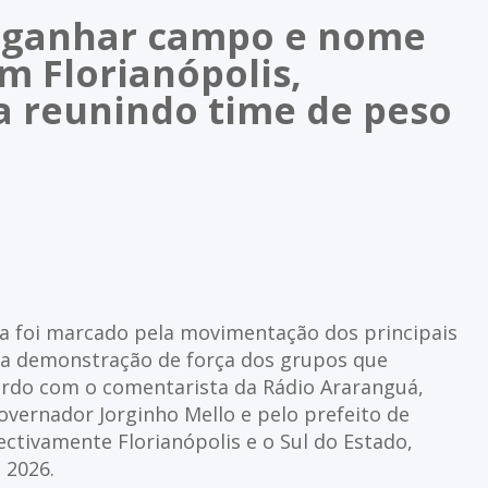
a ganhar campo e nome
m Florianópolis,
a reunindo time de peso
na foi marcado pela movimentação dos principais
la demonstração de força dos grupos que
ordo com o comentarista da Rádio Araranguá,
overnador Jorginho Mello e pelo prefeito de
ctivamente Florianópolis e o Sul do Estado,
 2026.