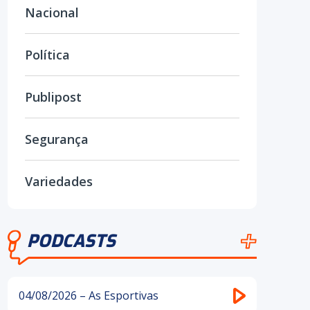
Nacional
Política
Publipost
Segurança
Variedades
PODCASTS
04/08/2026 – As Esportivas