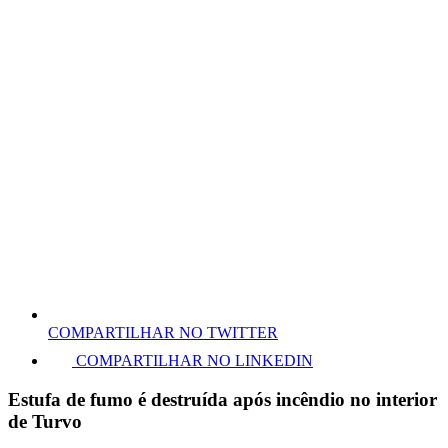
COMPARTILHAR NO TWITTER
COMPARTILHAR NO LINKEDIN
Estufa de fumo é destruída após incêndio no interior
de Turvo