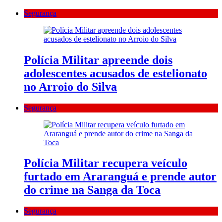
Segurança
Polícia Militar apreende dois
adolescentes acusados de estelionato
no Arroio do Silva
Segurança
Polícia Militar recupera veículo
furtado em Araranguá e prende autor
do crime na Sanga da Toca
Segurança