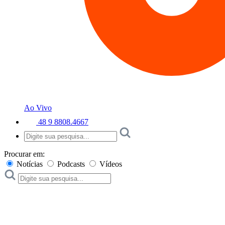
Ao Vivo
48 9 8808.4667
Procurar em:
Notícias
Podcasts
Vídeos