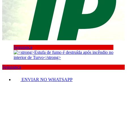
Segurança
Segurança
ENVIAR NO WHATSAPP