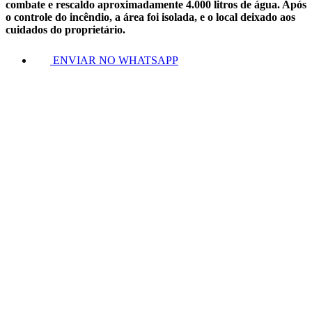
combate e rescaldo aproximadamente 4.000 litros de água. Após
o controle do incêndio, a área foi isolada, e o local deixado aos
cuidados do proprietário.
ENVIAR NO WHATSAPP