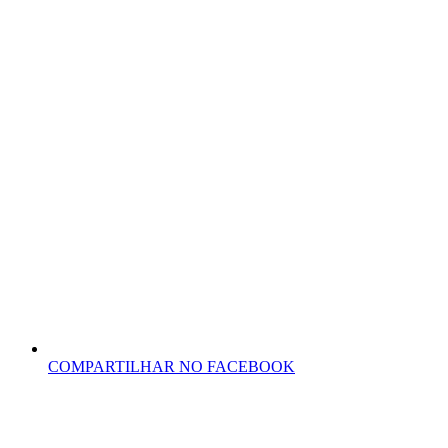
COMPARTILHAR NO FACEBOOK