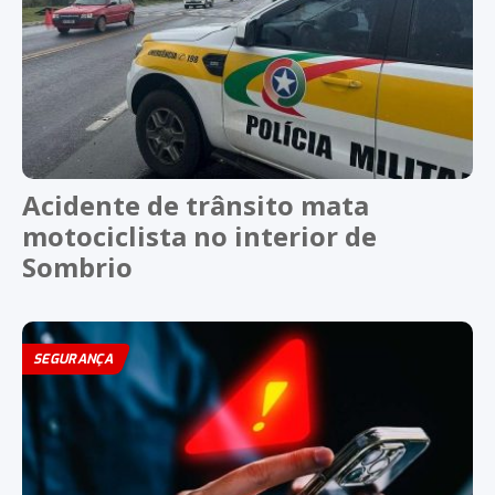
Acidente de trânsito mata
motociclista no interior de
Sombrio
SEGURANÇA