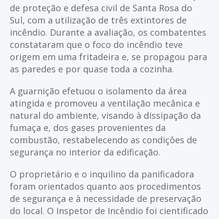
de proteção e defesa civil de Santa Rosa do
Sul, com a utilização de três extintores de
incêndio. Durante a avaliação, os combatentes
constataram que o foco do incêndio teve
origem em uma fritadeira e, se propagou para
as paredes e por quase toda a cozinha.
A guarnição efetuou o isolamento da área
atingida e promoveu a ventilação mecânica e
natural do ambiente, visando à dissipação da
fumaça e, dos gases provenientes da
combustão, restabelecendo as condições de
segurança no interior da edificação.
O proprietário e o inquilino da panificadora
foram orientados quanto aos procedimentos
de segurança e à necessidade de preservação
do local. O Inspetor de Incêndio foi cientificado