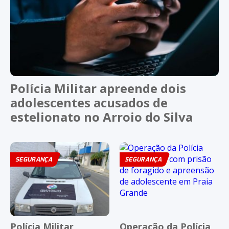
Polícia Militar apreende dois
adolescentes acusados de
estelionato no Arroio do Silva
SEGURANÇA
SEGURANÇA
Polícia Militar
Operação da Polícia