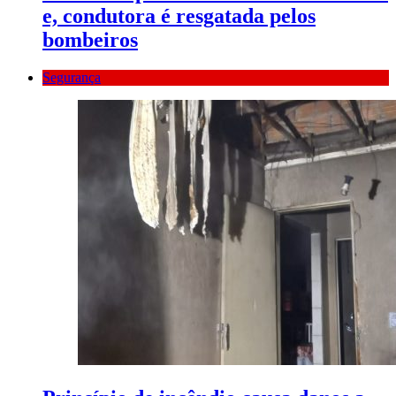
e, condutora é resgatada pelos
bombeiros
Segurança