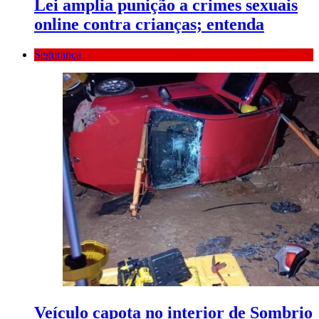
Lei amplia punição a crimes sexuais
online contra crianças; entenda
Segurança
Veículo capota no interior de Sombrio