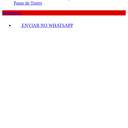
Segurança
ENVIAR NO WHATSAPP