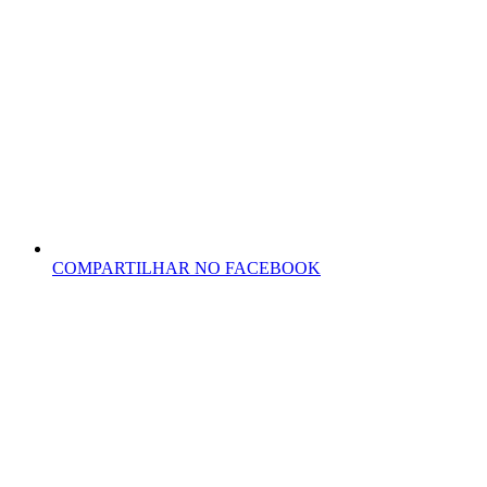
COMPARTILHAR NO FACEBOOK