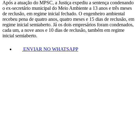
Após a atuação do MPSC, a Justiça expediu a sentença condenando
o ex-secretário municipal do Meio Ambiente a 13 anos e três meses
de reclusão, em regime inicial fechado. O engenheiro ambiental
recebeu pena de quatro anos, quatro meses e 15 dias de reclusão, em
regime inicial semiaberto. Já os dois empresários foram condenados,
cada um, a nove anos e 10 dias de reclusão, também em regime
inicial semiaberto.
ENVIAR NO WHATSAPP