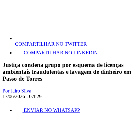
COMPARTILHAR NO TWITTER
COMPARTILHAR NO LINKEDIN
Justiça condena grupo por esquema de licenças
ambientais fraudulentas e lavagem de dinheiro em
Passo de Torres
Por Jairo Silva
17/06/2026 - 07h29
ENVIAR NO WHATSAPP