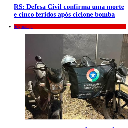
RS: Defesa Civil confirma uma morte
e cinco feridos após ciclone bomba
Segurança