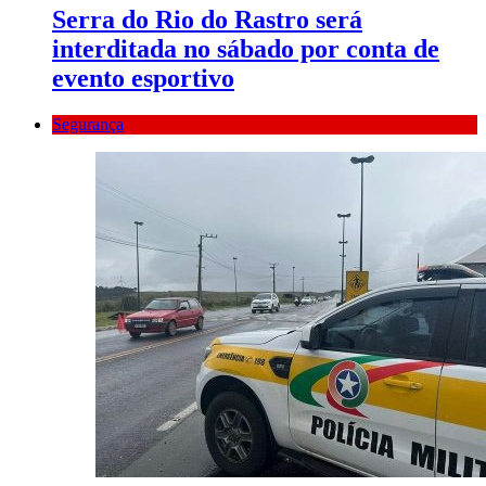
Serra do Rio do Rastro será
interditada no sábado por conta de
evento esportivo
Segurança