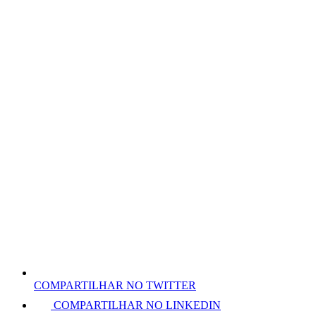
COMPARTILHAR NO TWITTER
COMPARTILHAR NO LINKEDIN