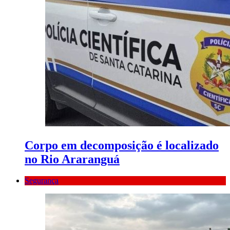
Corpo em decomposição é localizado
no Rio Araranguá
Segurança