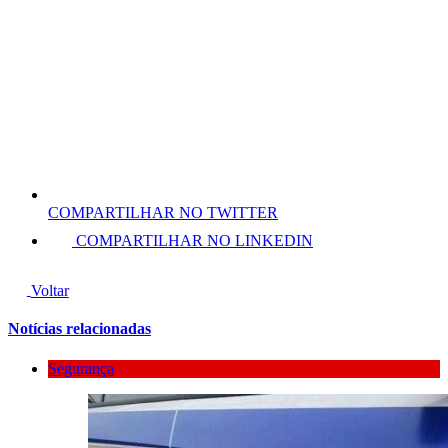
COMPARTILHAR NO TWITTER
COMPARTILHAR NO LINKEDIN
Voltar
Notícias relacionadas
Segurança