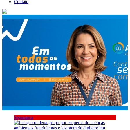
Contato
Segurança