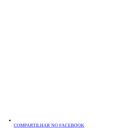
COMPARTILHAR NO FACEBOOK