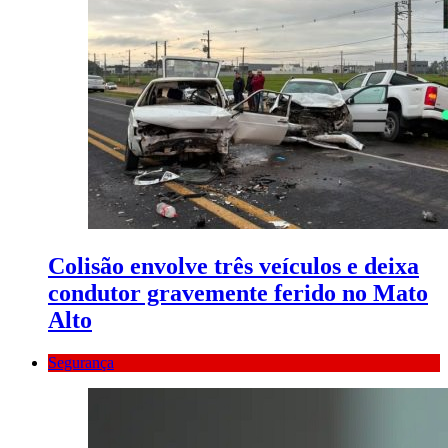
Colisão envolve três veículos e deixa
condutor gravemente ferido no Mato
Alto
Segurança