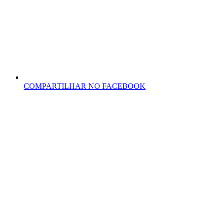
COMPARTILHAR NO FACEBOOK