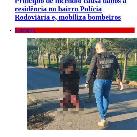
Princípio de incêndio causa danos a
residência no bairro Polícia
Rodoviária e, mobiliza bombeiros
Segurança