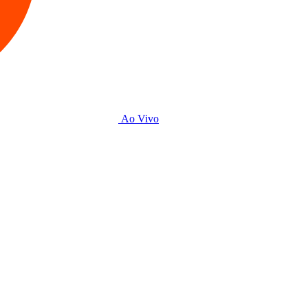
Ao Vivo