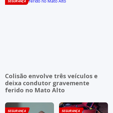
SEGURANÇA
Colisão envolve três veículos e
deixa condutor gravemente
ferido no Mato Alto
SEGURANÇA
SEGURANÇA