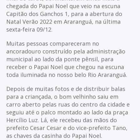
chegada do Papai Noel que veio na escuna
Capitão dos Ganchos 1, para a abertura do
Natal Verão 2022 em Araranguá, na última
sexta-feira 09/12.
Muitas pessoas compareceram no
ancoradouro construído pela administração
municipal ao lado da ponte pênsil, para
receber o Papai Noel que chegou na escuna
toda iluminada no nosso belo Rio Araranguá.
Depois de muitas fotos e de distribuir balas
para a criançada, o bom velhinho saiu em
carro aberto pelas ruas do centro da cidade e
seguiu até o palco montado ao lado da praça
Hercílio Luz. Lá, ele recebeu das mãos do
prefeito Cesar Cesar e do vice-prefeito Tano,
as chaves da casinha do Papai Noel.