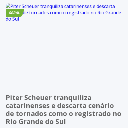
GERAL
Piter Scheuer tranquiliza
catarinenses e descarta cenário
de tornados como o registrado no
Rio Grande do Sul