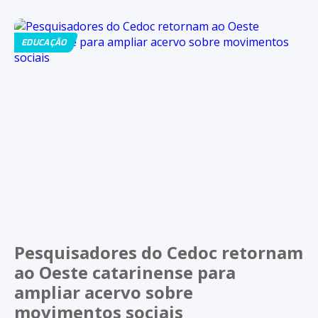
EDUCAÇÃO
Pesquisadores do Cedoc retornam
ao Oeste catarinense para
ampliar acervo sobre
movimentos sociais