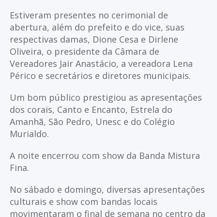
Estiveram presentes no cerimonial de
abertura, além do prefeito e do vice, suas
respectivas damas, Dione Cesa e Dirlene
Oliveira, o presidente da Câmara de
Vereadores Jair Anastácio, a vereadora Lena
Périco e secretários e diretores municipais.
Um bom público prestigiou as apresentações
dos corais, Canto e Encanto, Estrela do
Amanhã, São Pedro, Unesc e do Colégio
Murialdo.
A noite encerrou com show da Banda Mistura
Fina.
No sábado e domingo, diversas apresentações
culturais e show com bandas locais
movimentaram o final de semana no centro da