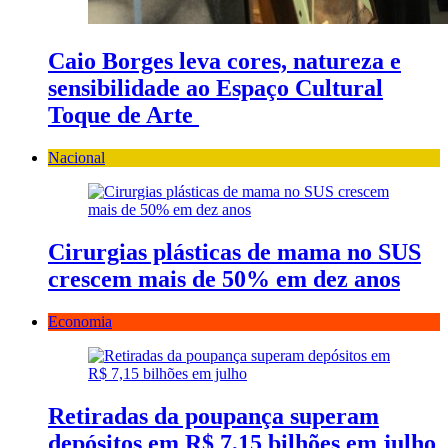
Caio Borges leva cores, natureza e
sensibilidade ao Espaço Cultural
Toque de Arte
Nacional
Cirurgias plásticas de mama no SUS
crescem mais de 50% em dez anos
Economia
Retiradas da poupança superam
depósitos em R$ 7,15 bilhões em julho