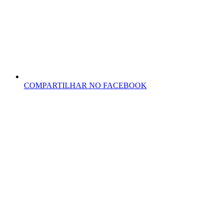
COMPARTILHAR NO FACEBOOK