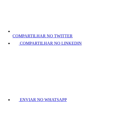
COMPARTILHAR NO TWITTER
COMPARTILHAR NO LINKEDIN
ENVIAR NO WHATSAPP