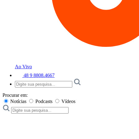
Ao Vivo
48 9 8808.4667
Procurar em:
Notícias
Podcasts
Vídeos