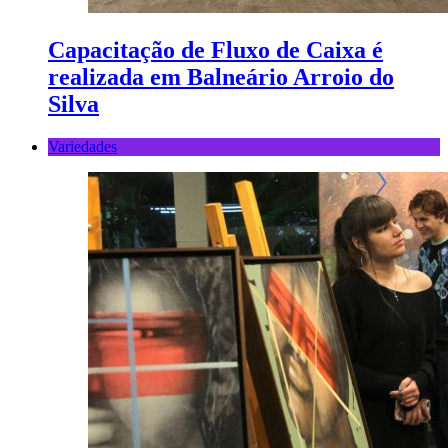
Capacitação de Fluxo de Caixa é
realizada em Balneário Arroio do
Silva
Variedades