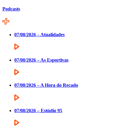
Podcasts
07/08/2026 – Atualidades
07/08/2026 – As Esportivas
07/08/2026 – A Hora do Recado
07/08/2026 – Estúdio 95