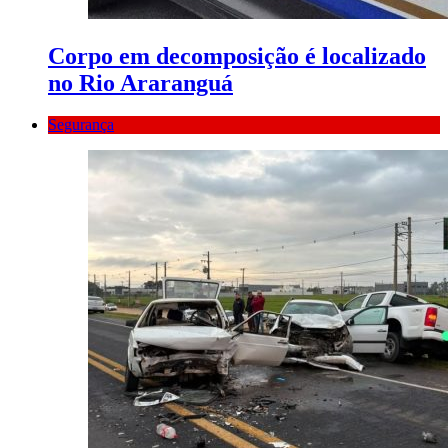
Corpo em decomposição é localizado
no Rio Araranguá
Segurança