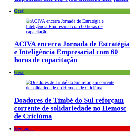
Geral
ACIVA encerra Jornada de Estratégia
e Inteligência Empresarial com 60
horas de capacitação
Geral
Doadores de Timbé do Sul reforçam
corrente de solidariedade no Hemosc
de Criciúma
Segurança