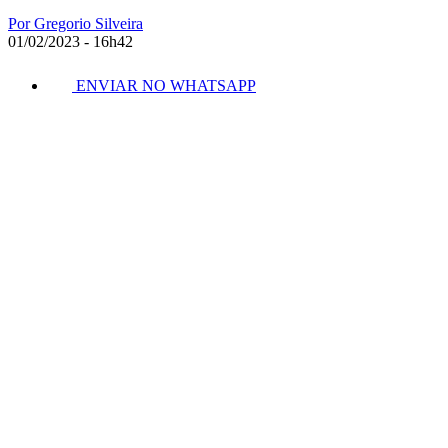
Por Gregorio Silveira
01/02/2023 - 16h42
ENVIAR NO WHATSAPP