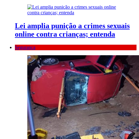
Lei amplia punição a crimes sexuais
online contra crianças; entenda
Segurança