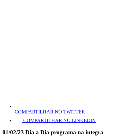
COMPARTILHAR NO TWITTER
COMPARTILHAR NO LINKEDIN
01/02/23 Dia a Dia programa na íntegra