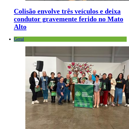
Colisão envolve três veículos e deixa
condutor gravemente ferido no Mato
Alto
Geral