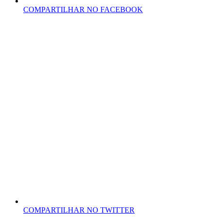
COMPARTILHAR NO FACEBOOK
COMPARTILHAR NO TWITTER