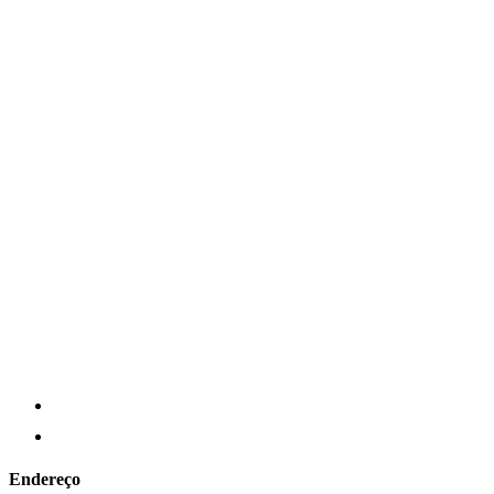
Endereço