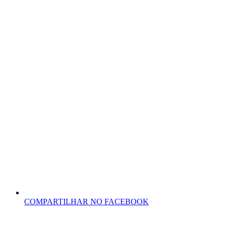
COMPARTILHAR NO FACEBOOK