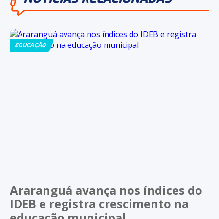
EDUCAÇÃO
Araranguá avança nos índices do
IDEB e registra crescimento na
educação municipal