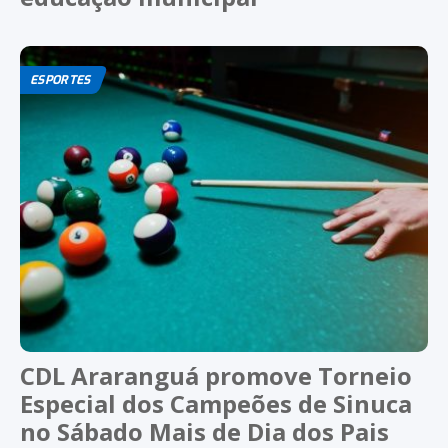
ESPORTES
CDL Araranguá promove Torneio
Especial dos Campeões de Sinuca
no Sábado Mais de Dia dos Pais