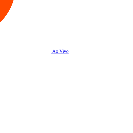
Ao Vivo