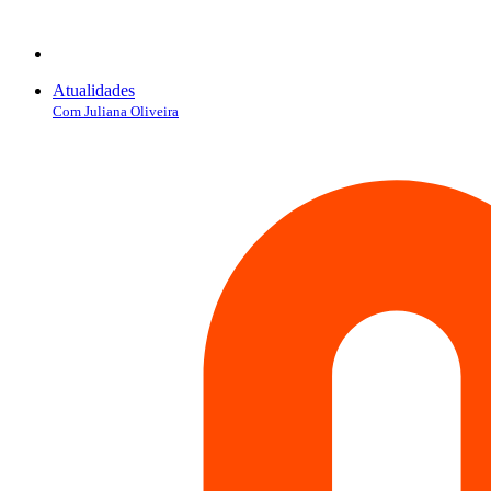
Atualidades
Com Juliana Oliveira