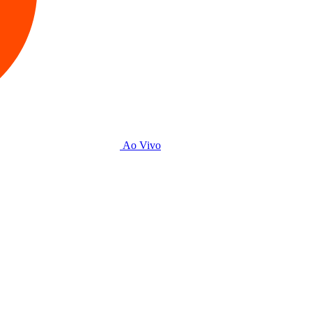
Ao Vivo