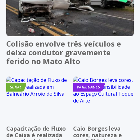
Colisão envolve três veículos e
deixa condutor gravemente
ferido no Mato Alto
GERAL
VARIEDADES
Capacitação de Fluxo
Caio Borges leva
de Caixa é realizada
cores, natureza e