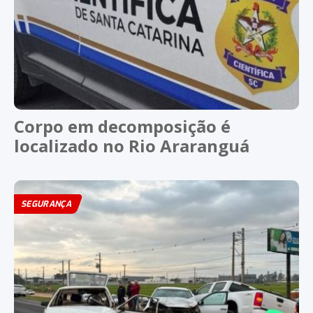
Corpo em decomposição é
localizado no Rio Araranguá
SEGURANÇA