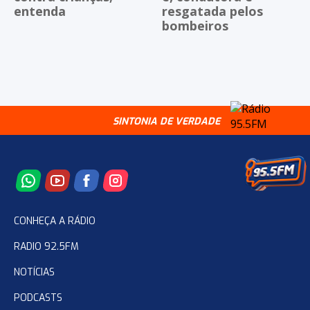
entenda
resgatada pelos
bombeiros
SINTONIA DE VERDADE
CONHEÇA A RÁDIO
RADIO 92.5FM
NOTÍCIAS
PODCASTS